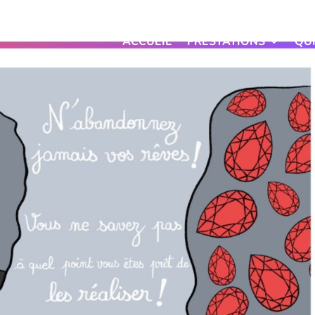
ACCUEIL
PRESTATIONS
QU