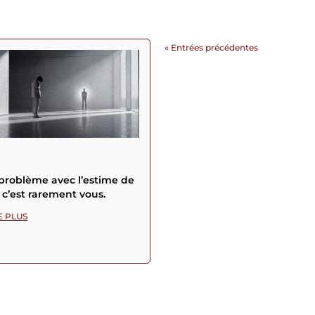
« Entrées précédentes
problème avec l’estime de
, c’est rarement vous.
E PLUS