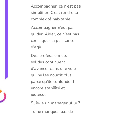
Accompagner, ce n’est pas
simplifier. C’est rendre la
complexité habitable.
Accompagner n’est pas
guider. Aider, ce n’est pas
confisquer la puissance
d’agir.
Des professionnels
solides continuent
d’avancer dans une voie
qui ne les nourrit plus,
parce qu’ils confondent
encore stabilité et
justesse
Suis-je un manager utile ?
Tu ne manques pas de