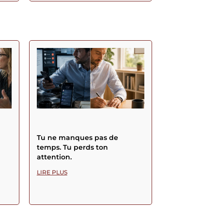
Tu ne manques pas de
temps. Tu perds ton
attention.
LIRE PLUS