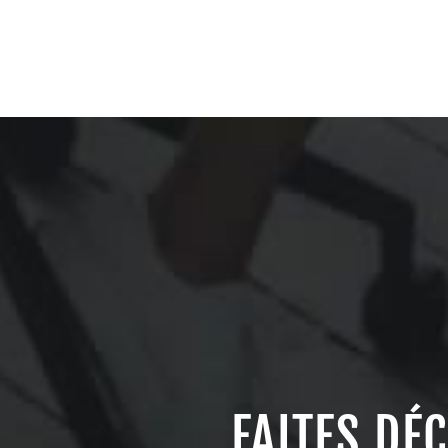
FAITES DÉ