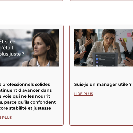
 professionnels solides
Suis-je un manager utile ?
tinuent d’avancer dans
LIRE PLUS
 voie qui ne les nourrit
s, parce qu’ils confondent
ore stabilité et justesse
E PLUS