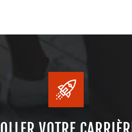
COLLER VOTRE CARRIÈR