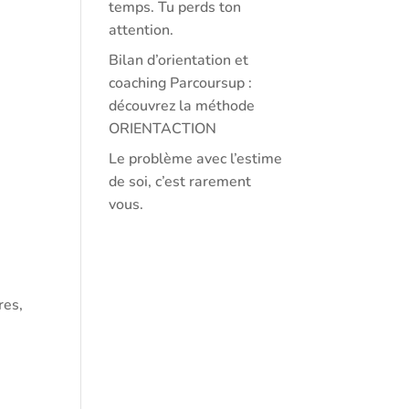
temps. Tu perds ton
attention.
Bilan d’orientation et
coaching Parcoursup :
découvrez la méthode
ORIENTACTION
Le problème avec l’estime
de soi, c’est rarement
vous.
res,