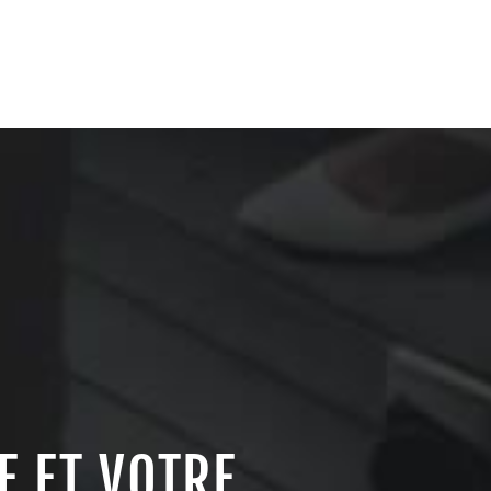
E ET VOTRE