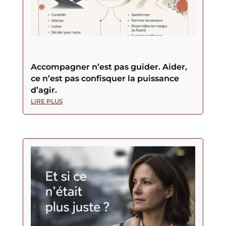
Accompagner n’est pas guider. Aider,
ce n’est pas confisquer la puissance
d’agir.
LIRE PLUS