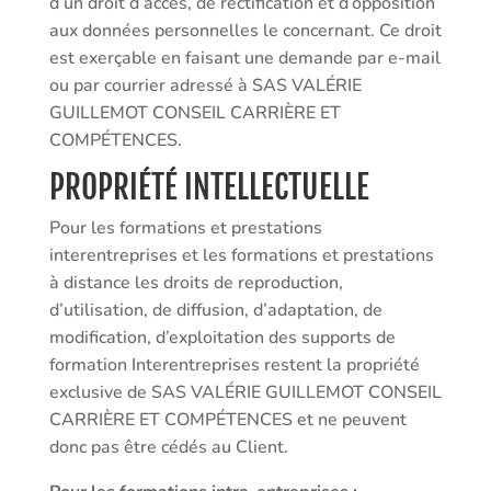
d’un droit d’accès, de rectification et d’opposition
aux données personnelles le concernant. Ce droit
est exerçable en faisant une demande par e-mail
ou par courrier adressé à SAS VALÉRIE
GUILLEMOT CONSEIL CARRIÈRE ET
COMPÉTENCES.
PROPRIÉTÉ INTELLECTUELLE
Pour les formations et prestations
interentreprises et les formations et prestations
à distance les droits de reproduction,
d’utilisation, de diffusion, d’adaptation, de
modification, d’exploitation des supports de
formation Interentreprises restent la propriété
exclusive de SAS VALÉRIE GUILLEMOT CONSEIL
CARRIÈRE ET COMPÉTENCES et ne peuvent
donc pas être cédés au Client.