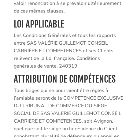
valoir renonciation à se prévaloir ultérieurement
de ces mêmes clauses.
LOI APPLICABLE
Les Conditions Générales et tous les rapports
entre SAS VALÉRIE GUILLEMOT CONSEIL
CARRIÈRE ET COMPÉTENCES et ses Clients
relèvent de la Loi française. Conditions
générales de vente. 240319
ATTRIBUTION DE COMPÉTENCES
Tous litiges qui ne pourraient être réglés à
l’amiable seront de la COMPETENCE EXCLUSIVE
DU TRIBUNAL DE COMMERCE DU SIEGE
SOCIAL DE SAS VALÉRIE GUILLEMOT CONSEIL
CARRIÈRE ET COMPÉTENCES, soit Avignon,
quel que soit le siège ou la résidence du Client,
nonobstant pluralité de défendeurs ou appel en