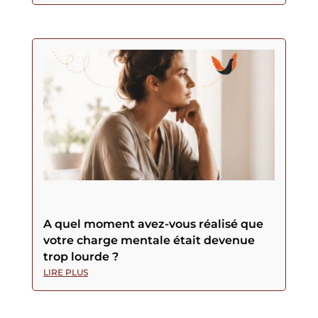
A quel moment avez-vous réalisé que
votre charge mentale était devenue
trop lourde ?
LIRE PLUS