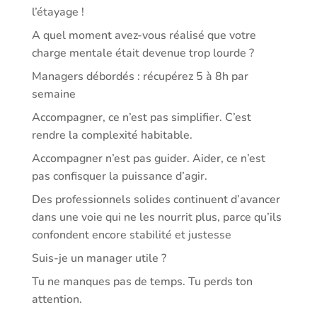
l’étayage !
A quel moment avez-vous réalisé que votre
charge mentale était devenue trop lourde ?
Managers débordés : récupérez 5 à 8h par
semaine
Accompagner, ce n’est pas simplifier. C’est
rendre la complexité habitable.
Accompagner n’est pas guider. Aider, ce n’est
pas confisquer la puissance d’agir.
Des professionnels solides continuent d’avancer
dans une voie qui ne les nourrit plus, parce qu’ils
confondent encore stabilité et justesse
Suis-je un manager utile ?
Tu ne manques pas de temps. Tu perds ton
attention.