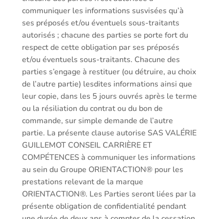
communiquer les informations susvisées qu’à
ses préposés et/ou éventuels sous-traitants
autorisés ; chacune des parties se porte fort du
respect de cette obligation par ses préposés
et/ou éventuels sous-traitants. Chacune des
parties s’engage à restituer (ou détruire, au choix
de l’autre partie) lesdites informations ainsi que
leur copie, dans les 5 jours ouvrés après le terme
ou la résiliation du contrat ou du bon de
commande, sur simple demande de l’autre
partie. La présente clause autorise SAS VALÉRIE
GUILLEMOT CONSEIL CARRIÈRE ET
COMPÉTENCES à communiquer les informations
au sein du Groupe ORIENTACTION® pour les
prestations relevant de la marque
ORIENTACTION®. Les Parties seront liées par la
présente obligation de confidentialité pendant
une durée de deux ans à compter de la cessation