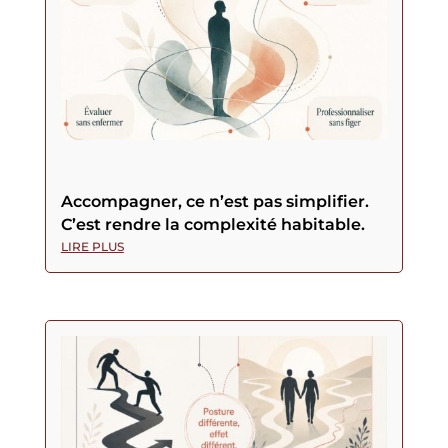
Accompagner, ce n’est pas simplifier.
C’est rendre la complexité habitable.
LIRE PLUS