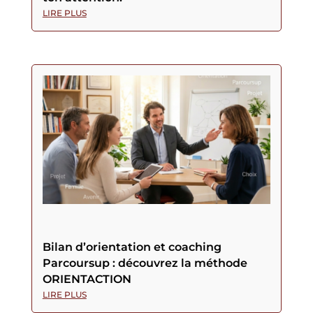
LIRE PLUS
Bilan d’orientation et coaching
Parcoursup : découvrez la méthode
ORIENTACTION
LIRE PLUS