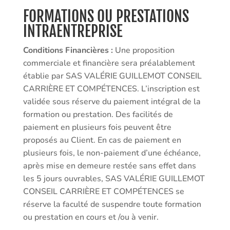
FORMATIONS OU PRESTATIONS
INTRAENTREPRISE
Conditions Financières :
Une proposition
commerciale et financière sera préalablement
établie par SAS VALÉRIE GUILLEMOT CONSEIL
CARRIÈRE ET COMPÉTENCES. L’inscription est
validée sous réserve du paiement intégral de la
formation ou prestation. Des facilités de
paiement en plusieurs fois peuvent être
proposés au Client. En cas de paiement en
plusieurs fois, le non-paiement d’une échéance,
après mise en demeure restée sans effet dans
les 5 jours ouvrables, SAS VALÉRIE GUILLEMOT
CONSEIL CARRIÈRE ET COMPÉTENCES se
réserve la faculté de suspendre toute formation
ou prestation en cours et /ou à venir.