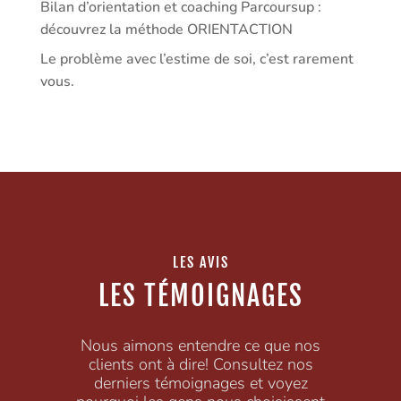
Bilan d’orientation et coaching Parcoursup :
découvrez la méthode ORIENTACTION
Le problème avec l’estime de soi, c’est rarement
vous.
LES AVIS
LES TÉMOIGNAGES
Nous aimons entendre ce que nos
clients ont à dire! Consultez nos
derniers témoignages et voyez