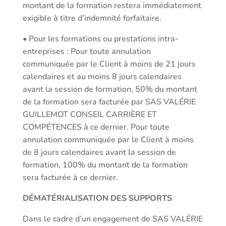
montant de la formation restera immédiatement
exigible à titre d’indemnité forfaitaire.
• Pour les formations ou prestations intra-
entreprises : Pour toute annulation
communiquée par le Client à moins de 21 jours
calendaires et au moins 8 jours calendaires
avant la session de formation, 50% du montant
de la formation sera facturée par SAS VALÉRIE
GUILLEMOT CONSEIL CARRIÈRE ET
COMPÉTENCES à ce dernier. Pour toute
annulation communiquée par le Client à moins
de 8 jours calendaires avant la session de
formation, 100% du montant de la formation
sera facturée à ce dernier.
DÉMATÉRIALISATION DES SUPPORTS
Dans le cadre d’un engagement de SAS VALÉRIE