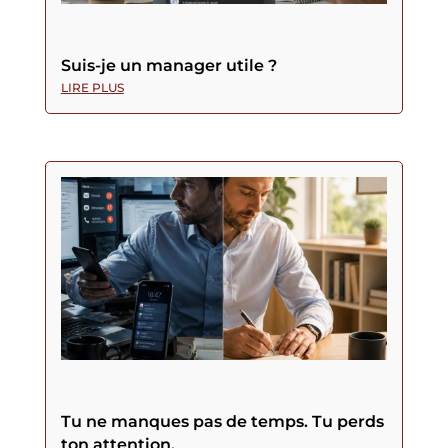
Suis-je un manager utile ?
LIRE PLUS
Tu ne manques pas de temps. Tu perds
ton attention.