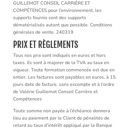
GUILLEMOT CONSEIL CARRIÈRE ET
COMPÉTENCES pour l’environnement, les
supports fournis sont des supports
dématérialisés autant que possible. Conditions
générales de vente. 240319
PRIX ET RÈGLEMENTS
Tous nos prix sont indiqués en euros et hors
taxes. Ils sont à majorer de la TVA au taux en
vigueur. Toute formation commencée est due en
entier. Les factures sont payables en euros, à 15
jours date de facture, sans escompte et à l’ordre
de Valérie Guillemot Conseil Carrière et
Compétences
Toute somme non payée à l’échéance donnera
lieu au paiement par le Client de pénalités de
retard au taux d’intérêt appliqué par la Banque