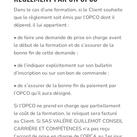
Dans le cas d’une formation, si le Client souhaite
que le règlement soit émis par l’OPCO dont il
dépend, il lui appartient :
• de faire une demande de prise en charge avant
le début de la formation et de s’assurer de la
bonne fin de cette demande ;
• de l’indiquer explicitement sur son bulletin
d’inscription ou sur son bon de commande ;
• de s’assurer de la bonne fin du paiement par
l’OPCO qu’il aura désigné.
Si l’OPCO ne prend en charge que partiellement
le coût de la formation, le reliquat sera facturé
au Client. Si SAS VALÉRIE GUILLEMOT CONSEIL
CARRIÈRE ET COMPÉTENCES n’a pas reçu
l’accord de prise en charge de l’OPCA au 1er jour