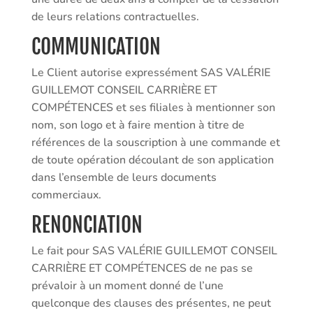
de leurs relations contractuelles.
COMMUNICATION
Le Client autorise expressément SAS VALÉRIE
GUILLEMOT CONSEIL CARRIÈRE ET
COMPÉTENCES et ses filiales à mentionner son
nom, son logo et à faire mention à titre de
références de la souscription à une commande et
de toute opération découlant de son application
dans l’ensemble de leurs documents
commerciaux.
RENONCIATION
Le fait pour SAS VALÉRIE GUILLEMOT CONSEIL
CARRIÈRE ET COMPÉTENCES de ne pas se
prévaloir à un moment donné de l’une
quelconque des clauses des présentes, ne peut