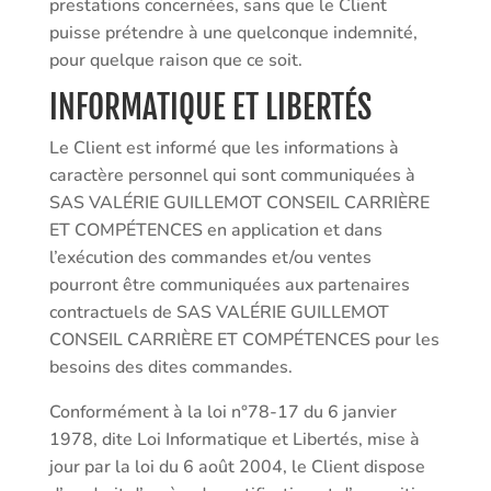
prestations concernées, sans que le Client
puisse prétendre à une quelconque indemnité,
pour quelque raison que ce soit.
INFORMATIQUE ET LIBERTÉS
Le Client est informé que les informations à
caractère personnel qui sont communiquées à
SAS VALÉRIE GUILLEMOT CONSEIL CARRIÈRE
ET COMPÉTENCES en application et dans
l’exécution des commandes et/ou ventes
pourront être communiquées aux partenaires
contractuels de SAS VALÉRIE GUILLEMOT
CONSEIL CARRIÈRE ET COMPÉTENCES pour les
besoins des dites commandes.
Conformément à la loi n°78-17 du 6 janvier
1978, dite Loi Informatique et Libertés, mise à
jour par la loi du 6 août 2004, le Client dispose