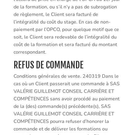
de la formation, ou s’il n’y a pas de subrogation
de règlement, le Client sera facturé de
l’intégralité du coût du stage. En cas de non-
paiement par l’OPCO, pour quelque motif que ce
soit, le Client sera redevable de l’intégralité du
coût de la formation et sera facturé du montant
correspondant.
REFUS DE COMMANDE
Conditions générales de vente. 240319 Dans le
cas où un Client passerait une commande à SAS
VALÉRIE GUILLEMOT CONSEIL CARRIÈRE ET
COMPÉTENCES sans avoir procédé au paiement
de la (des) commande(s) précédente(s), SAS
VALÉRIE GUILLEMOT CONSEIL CARRIÈRE ET
COMPÉTENCES pourra refuser d’honorer la
commande et de délivrer les formations ou