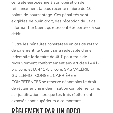
centrale européenne à son opération de
refinancement la plus récente majoré de 10
points de pourcentage. Ces pénalités sont
exigibles de plein droit, dès réception de l’avis
informant le Client qu’elles ont été portées à son
débit.
Outre les pénalités constatées en cas de retard
de paiement, le Client sera redevable d’une
indemnité forfaitaire de 40€ pour frais de
recouvrement conformément aux articles L441-
6 c. com. et D. 441-5 c. com. SAS VALÉRIE
GUILLEMOT CONSEIL CARRIÈRE ET
COMPÉTENCES se réserve néanmoins le droit
de réclamer une indemnisation complémentaire,
sur justification, lorsque les frais réellement
exposés sont supérieurs à ce montant.
RÈGLEMENT PAR UN OPCO