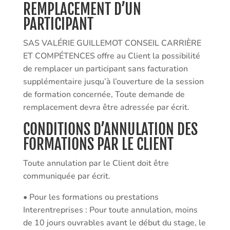
REMPLACEMENT D’UN
PARTICIPANT
SAS VALÉRIE GUILLEMOT CONSEIL CARRIÈRE
ET COMPÉTENCES offre au Client la possibilité
de remplacer un participant sans facturation
supplémentaire jusqu’à l’ouverture de la session
de formation concernée, Toute demande de
remplacement devra être adressée par écrit.
CONDITIONS D’ANNULATION DES
FORMATIONS PAR LE CLIENT
Toute annulation par le Client doit être
communiquée par écrit.
• Pour les formations ou prestations
Interentreprises : Pour toute annulation, moins
de 10 jours ouvrables avant le début du stage, le