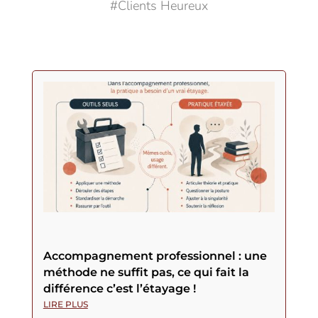
#Clients Heureux
Accompagnement professionnel : une
méthode ne suffit pas, ce qui fait la
différence c’est l’étayage !
LIRE PLUS