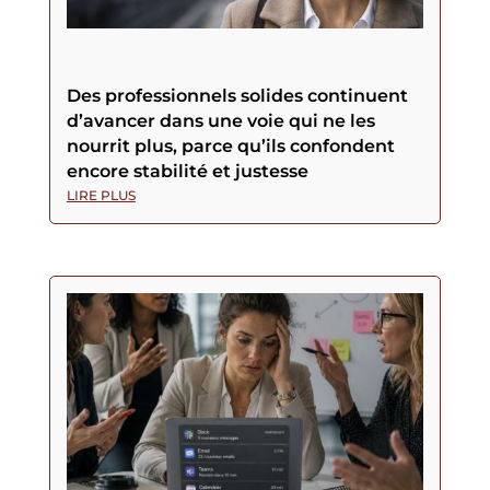
Des professionnels solides continuent
d’avancer dans une voie qui ne les
nourrit plus, parce qu’ils confondent
encore stabilité et justesse
LIRE PLUS