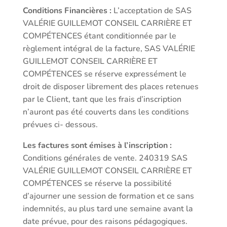
Conditions Financières :
L’acceptation de SAS
VALÉRIE GUILLEMOT CONSEIL CARRIÈRE ET
COMPÉTENCES étant conditionnée par le
règlement intégral de la facture, SAS VALÉRIE
GUILLEMOT CONSEIL CARRIÈRE ET
COMPÉTENCES se réserve expressément le
droit de disposer librement des places retenues
par le Client, tant que les frais d’inscription
n’auront pas été couverts dans les conditions
prévues ci- dessous.
Les factures sont émises à l’inscription :
Conditions générales de vente. 240319 SAS
VALÉRIE GUILLEMOT CONSEIL CARRIÈRE ET
COMPÉTENCES se réserve la possibilité
d’ajourner une session de formation et ce sans
indemnités, au plus tard une semaine avant la
date prévue, pour des raisons pédagogiques.