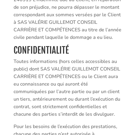
de son préjudice, ne pourra dépasser le montant
correspondant aux sommes versées par le Client
à SAS VALÉRIE GUILLEMOT CONSEIL
CARRIÈRE ET COMPÉTENCES au titre de l’année
civile pendant laquelle le dommage a eu lieu.
CONFIDENTIALITÉ
Toutes informations (hors celles accessibles au
public) dont SAS VALÉRIE GUILLEMOT CONSEIL
CARRIÈRE ET COMPÉTENCES ou le Client aura
eu connaissance ou qui auront été
communiquées par l’autre partie ou par un client
un tiers, antérieurement ou durant l’exécution du
contrat, sont strictement confidentielles et
chacune des parties s’interdit de les divulguer.
Pour les besoins de l’exécution des prestations,
chacune des parties n’est autorisée à