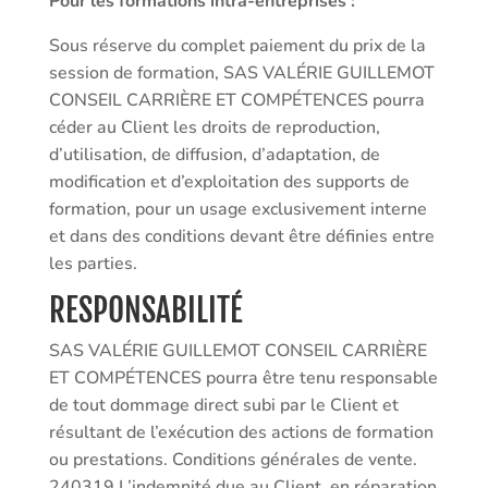
Pour les formations intra-entreprises :
Sous réserve du complet paiement du prix de la
session de formation, SAS VALÉRIE GUILLEMOT
CONSEIL CARRIÈRE ET COMPÉTENCES pourra
céder au Client les droits de reproduction,
d’utilisation, de diffusion, d’adaptation, de
modification et d’exploitation des supports de
formation, pour un usage exclusivement interne
et dans des conditions devant être définies entre
les parties.
RESPONSABILITÉ
SAS VALÉRIE GUILLEMOT CONSEIL CARRIÈRE
ET COMPÉTENCES pourra être tenu responsable
de tout dommage direct subi par le Client et
résultant de l’exécution des actions de formation
ou prestations. Conditions générales de vente.
240319 L’indemnité due au Client, en réparation