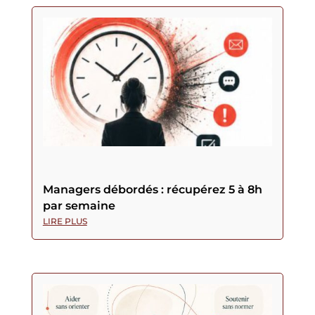
Managers débordés : récupérez 5 à 8h
par semaine
LIRE PLUS