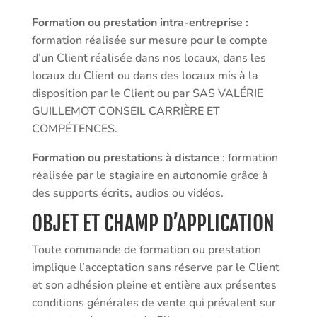
Formation ou prestation intra-entreprise :
formation réalisée sur mesure pour le compte
d’un Client réalisée dans nos locaux, dans les
locaux du Client ou dans des locaux mis à la
disposition par le Client ou par SAS VALÉRIE
GUILLEMOT CONSEIL CARRIÈRE ET
COMPÉTENCES.
Formation ou prestations à distance
: formation
réalisée par le stagiaire en autonomie grâce à
des supports écrits, audios ou vidéos.
OBJET ET CHAMP D’APPLICATION
Toute commande de formation ou prestation
implique l’acceptation sans réserve par le Client
et son adhésion pleine et entière aux présentes
conditions générales de vente qui prévalent sur