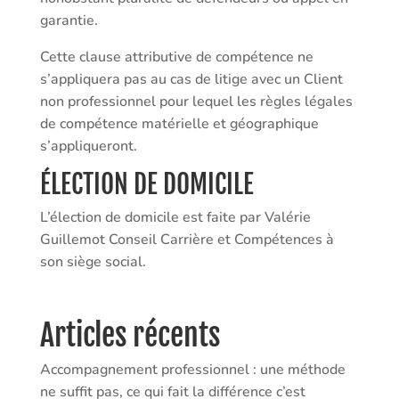
garantie.
Cette clause attributive de compétence ne
s’appliquera pas au cas de litige avec un Client
non professionnel pour lequel les règles légales
de compétence matérielle et géographique
s’appliqueront.
ÉLECTION DE DOMICILE
L’élection de domicile est faite par Valérie
Guillemot Conseil Carrière et Compétences à
son siège social.
Articles récents
Accompagnement professionnel : une méthode
ne suffit pas, ce qui fait la différence c’est