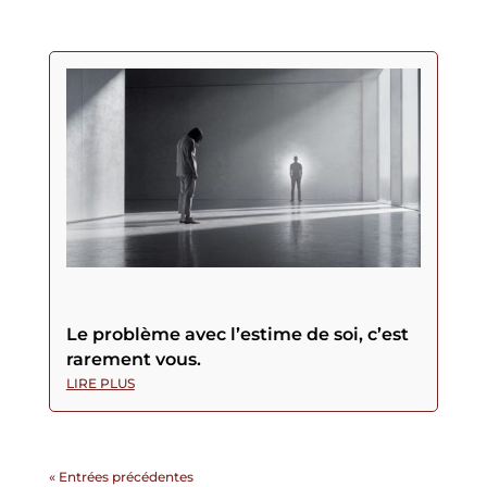
Le problème avec l’estime de soi, c’est
rarement vous.
LIRE PLUS
« Entrées précédentes