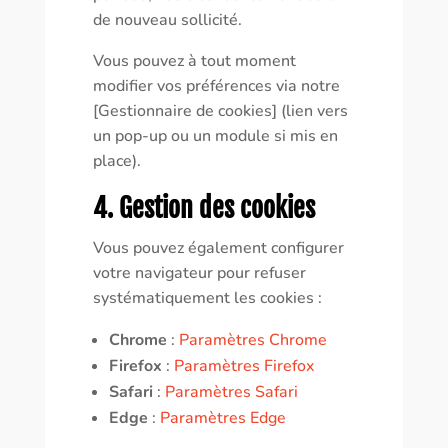
de nouveau sollicité.
Vous pouvez à tout moment
modifier vos préférences via notre
[Gestionnaire de cookies] (lien vers
un pop-up ou un module si mis en
place).
4. Gestion des cookies
Vous pouvez également configurer
votre navigateur pour refuser
systématiquement les cookies :
Chrome
:
Paramètres Chrome
Firefox
:
Paramètres Firefox
Safari
:
Paramètres Safari
Edge
:
Paramètres Edge