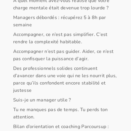
A quel moment avez-vous réalisé que votre
charge mentale était devenue trop lourde ?
Managers débordés : récupérez 5 à 8h par
semaine
Accompagner, ce n’est pas simplifier. C’est
rendre la complexité habitable.
Accompagner n’est pas guider. Aider, ce n’est
pas confisquer la puissance d’agir.
Des professionnels solides continuent
d’avancer dans une voie qui ne les nourrit plus,
parce qu’ils confondent encore stabilité et
justesse
Suis-je un manager utile ?
Tu ne manques pas de temps. Tu perds ton
attention.
Bilan d’orientation et coaching Parcoursup :