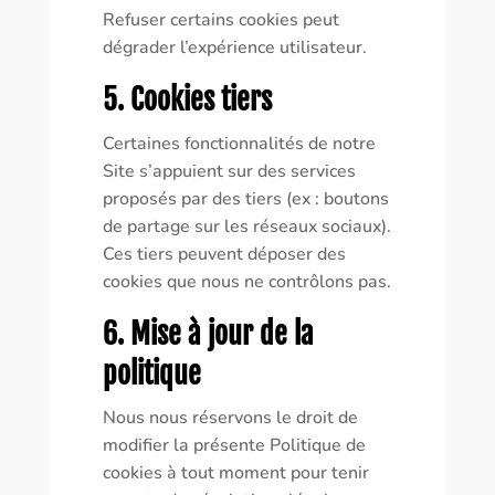
Refuser certains cookies peut
dégrader l’expérience utilisateur.
5. Cookies tiers
Certaines fonctionnalités de notre
Site s’appuient sur des services
proposés par des tiers (ex : boutons
de partage sur les réseaux sociaux).
Ces tiers peuvent déposer des
cookies que nous ne contrôlons pas.
6. Mise à jour de la
politique
Nous nous réservons le droit de
modifier la présente Politique de
cookies à tout moment pour tenir