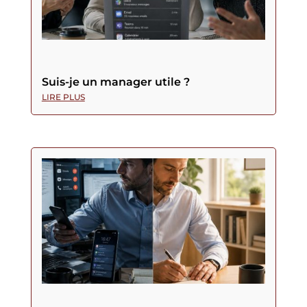
Suis-je un manager utile ?
LIRE PLUS