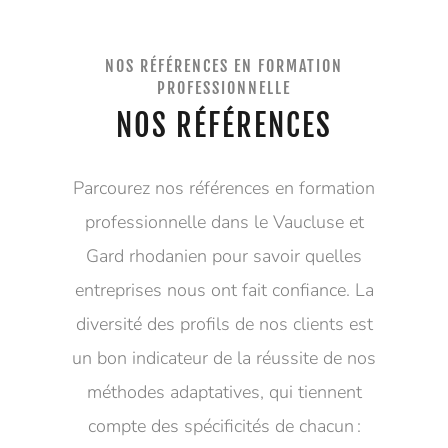
NOS RÉFÉRENCES EN FORMATION
PROFESSIONNELLE
NOS RÉFÉRENCES
Parcourez nos références en formation
professionnelle dans le Vaucluse et
Gard rhodanien pour savoir quelles
entreprises nous ont fait confiance. La
diversité des profils de nos clients est
un bon indicateur de la réussite de nos
méthodes adaptatives, qui tiennent
compte des spécificités de chacun :