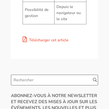
Depuis le
Possibilité de
navigateur ou
gestion
le site
Télécharger cet article
ABONNEZ-VOUS À NOTRE NEWSLETTER
ET RECEVEZ DES MISES À JOUR SUR LES
ÉVÉNEMENTS, LES NOUVELLES ET PLUS