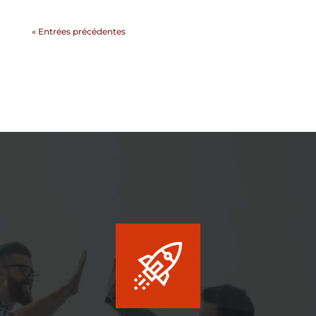
« Entrées précédentes