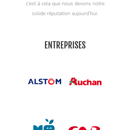
c’est à cela que nous devons notre
solide réputation aujourd’hui.
ENTREPRISES