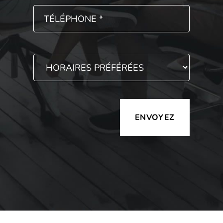
Alternative: