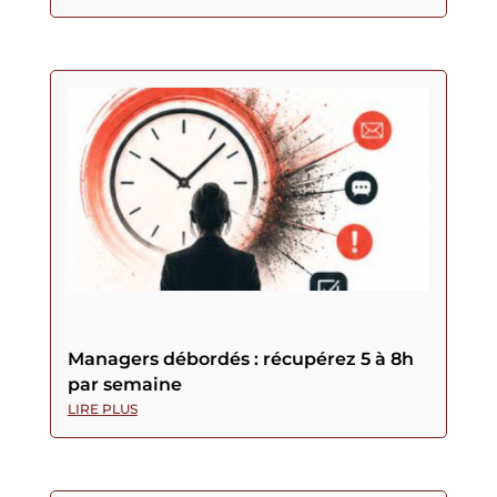
Managers débordés : récupérez 5 à 8h
par semaine
LIRE PLUS