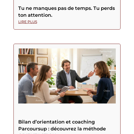
Tu ne manques pas de temps. Tu perds
ton attention.
LIRE PLUS
Bilan d’orientation et coaching
Parcoursup : découvrez la méthode