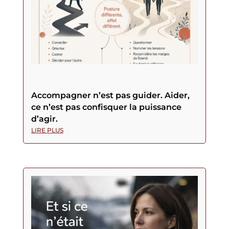
Accompagner n’est pas guider. Aider,
ce n’est pas confisquer la puissance
d’agir.
LIRE PLUS