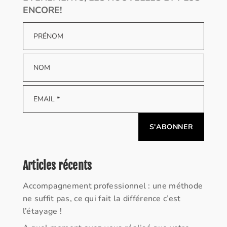
ENCORE!
Alternative:
Articles récents
Accompagnement professionnel : une méthode
ne suffit pas, ce qui fait la différence c’est
l’étayage !