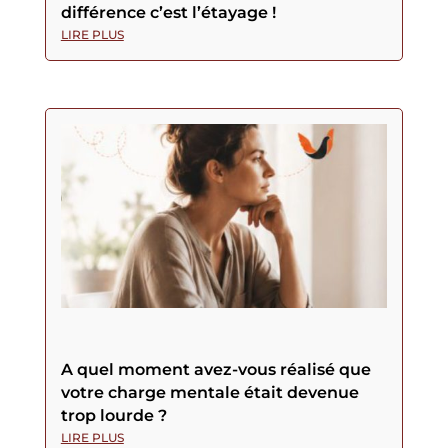
différence c’est l’étayage !
LIRE PLUS
A quel moment avez-vous réalisé que
votre charge mentale était devenue
trop lourde ?
LIRE PLUS