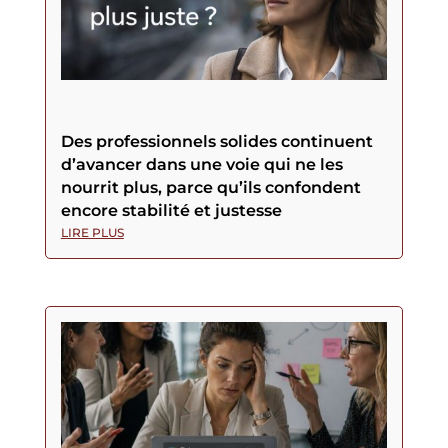
Des professionnels solides continuent
d’avancer dans une voie qui ne les
nourrit plus, parce qu’ils confondent
encore stabilité et justesse
LIRE PLUS