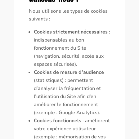
Nous utilisons les types de cookies
suivants :
Cookies strictement nécessaires
:
indispensables au bon
fonctionnement du Site
(navigation, sécurité, accès aux
espaces sécurisés).
Cookies de mesure d’audience
(statistiques) : permettent
d’analyser la fréquentation et
l’utilisation du Site afin d’en
améliorer le fonctionnement
(exemple : Google Analytics).
Cookies fonctionnels
: améliorent
votre expérience utilisateur
(exemple : mémorisation de vos