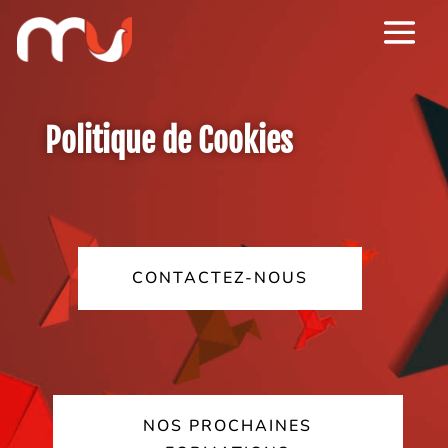
Politique de Cookies
CONTACTEZ-NOUS
NOS PROCHAINES