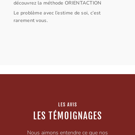
découvrez la méthode ORIENTACTION
Le problème avec l’estime de soi, c’est
rarement vous.
LES AVIS
LES TÉMOIGNAGES
Nous aimons entendre ce que nos