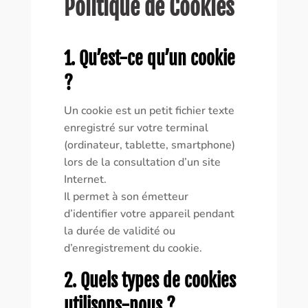
Politique de Cookies
1. Qu’est-ce qu’un cookie
?
Un cookie est un petit fichier texte
enregistré sur votre terminal
(ordinateur, tablette, smartphone)
lors de la consultation d’un site
Internet.
Il permet à son émetteur
d’identifier votre appareil pendant
la durée de validité ou
d’enregistrement du cookie.
2. Quels types de cookies
utilisons-nous ?