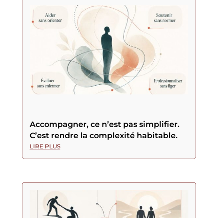
Accompagner, ce n’est pas simplifier.
C’est rendre la complexité habitable.
LIRE PLUS