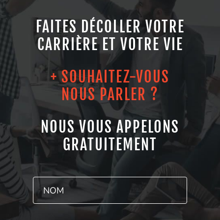
FAITES DÉCOLLER VOTRE
CARRIÈRE ET VOTRE VIE
+ SOUHAITEZ-VOUS
NOUS PARLER ?
NOUS VOUS APPELONS
GRATUITEMENT