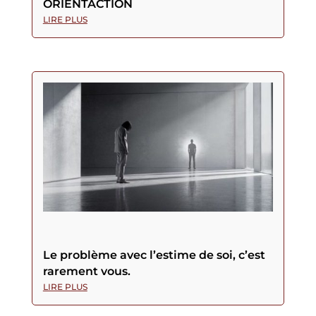
ORIENTACTION
LIRE PLUS
Le problème avec l’estime de soi, c’est
rarement vous.
LIRE PLUS