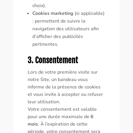
choix).
Cookies marketing
(si applicable)
: permettent de suivre la
navigation des utilisateurs afin
d’afficher des publicités
pertinentes.
3. Consentement
Lors de votre première visite sur
notre Site, un bandeau vous
informe de la présence de cookies
et vous invite à accepter ou refuser
leur utilisation.
Votre consentement est valable
pour une durée maximale de
6
mois
. À l’expiration de cette
période, votre consentement sera