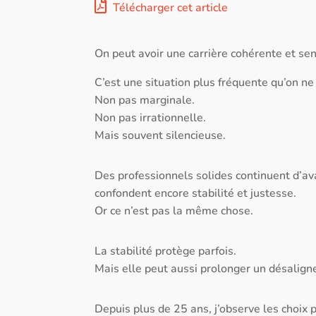
Télécharger cet article
On peut avoir une carrière cohérente et sen
C’est une situation plus fréquente qu’on ne l
Non pas marginale.
Non pas irrationnelle.
Mais souvent silencieuse.
Des professionnels solides continuent d’ava
confondent encore stabilité et justesse.
Or ce n’est pas la même chose.
La stabilité protège parfois.
Mais elle peut aussi prolonger un désalig
Depuis plus de 25 ans, j’observe les choix