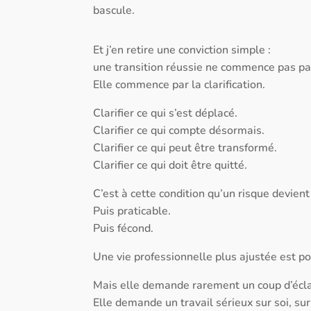
bascule.
Et j’en retire une conviction simple :
une transition réussie ne commence pas pa
Elle commence par la clarification.
Clarifier ce qui s’est déplacé.
Clarifier ce qui compte désormais.
Clarifier ce qui peut être transformé.
Clarifier ce qui doit être quitté.
C’est à cette condition qu’un risque devien
Puis praticable.
Puis fécond.
Une vie professionnelle plus ajustée est po
Mais elle demande rarement un coup d’écla
Elle demande un travail sérieux sur soi, sur