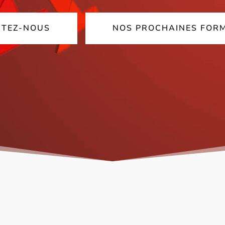
TEZ-NOUS
NOS PROCHAINES FOR