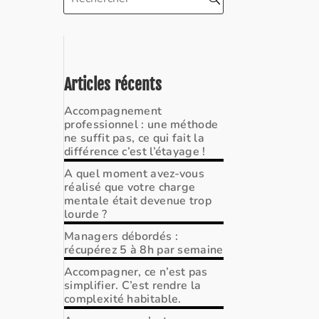
Articles récents
Accompagnement
professionnel : une méthode
ne suffit pas, ce qui fait la
différence c’est l’étayage !
A quel moment avez-vous
réalisé que votre charge
mentale était devenue trop
lourde ?
Managers débordés :
récupérez 5 à 8h par semaine
Accompagner, ce n’est pas
simplifier. C’est rendre la
complexité habitable.