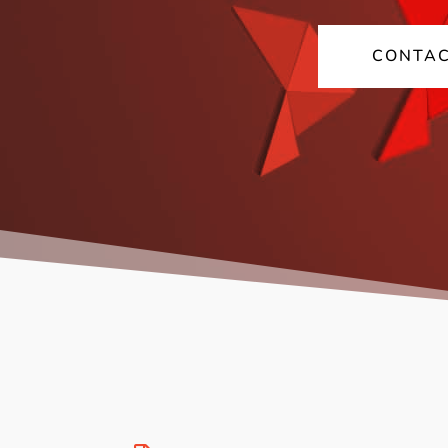
CONTAC