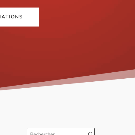
MATIONS