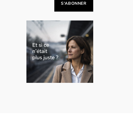
Alternative: