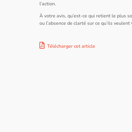
l’action.
À votre avis, qu’est-ce qui retient le plus
ou l’absence de clarté sur ce qu’ils veulent
Télécharger cet article