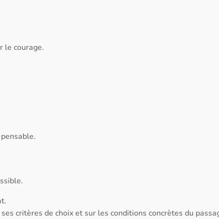
r le courage.
t pensable.
ssible.
t.
 ses critères de choix et sur les conditions concrètes du passa