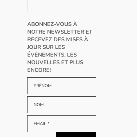
ABONNEZ-VOUS À
NOTRE NEWSLETTER ET
RECEVEZ DES MISES À
JOUR SUR LES
ÉVÉNEMENTS, LES
NOUVELLES ET PLUS
ENCORE!