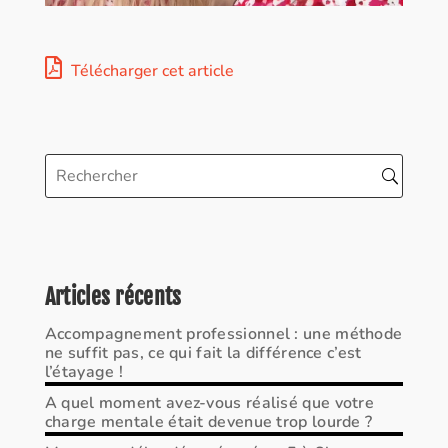
Télécharger cet article
Articles récents
Accompagnement professionnel : une méthode
ne suffit pas, ce qui fait la différence c’est
l’étayage !
A quel moment avez-vous réalisé que votre
charge mentale était devenue trop lourde ?