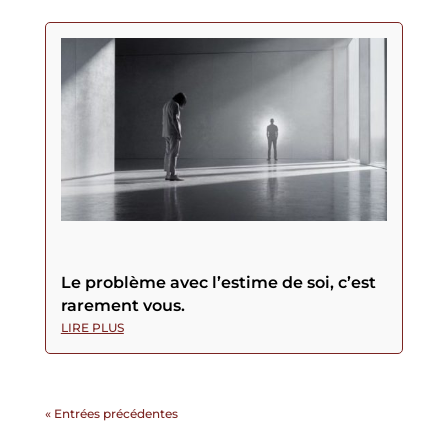
Le problème avec l’estime de soi, c’est
rarement vous.
LIRE PLUS
« Entrées précédentes