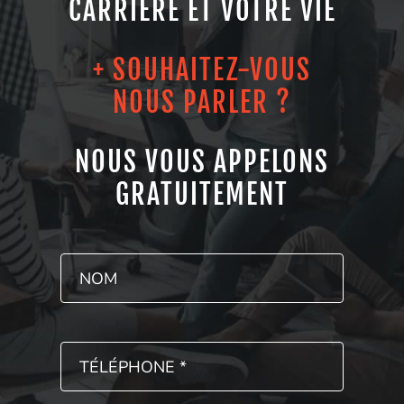
CARRIÈRE ET VOTRE VIE
+ SOUHAITEZ-VOUS
NOUS PARLER ?
NOUS VOUS APPELONS
GRATUITEMENT