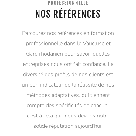
PROFESSIONNELLE
NOS RÉFÉRENCES
Parcourez nos références en formation
professionnelle dans le Vaucluse et
Gard rhodanien pour savoir quelles
entreprises nous ont fait confiance. La
diversité des profils de nos clients est
un bon indicateur de la réussite de nos
méthodes adaptatives, qui tiennent
compte des spécificités de chacun :
c’est à cela que nous devons notre
solide réputation aujourd’hui.