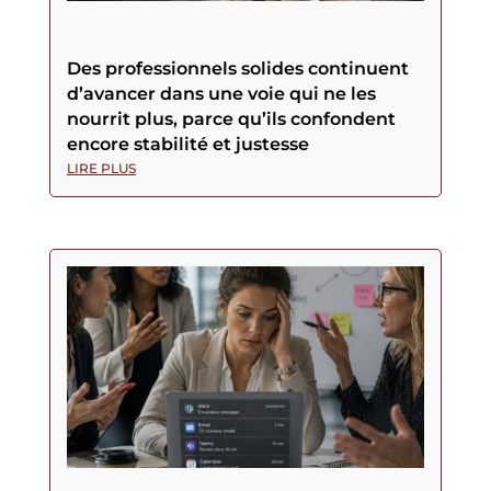
Des professionnels solides continuent
d’avancer dans une voie qui ne les
nourrit plus, parce qu’ils confondent
encore stabilité et justesse
LIRE PLUS