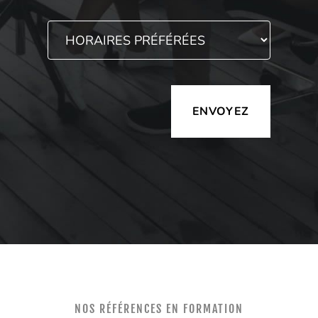
Alternative:
NOS RÉFÉRENCES EN FORMATION