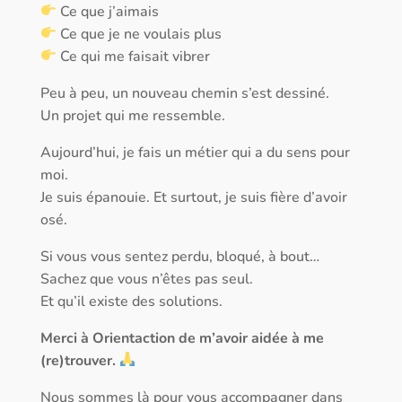
Ce que j’aimais
Ce que je ne voulais plus
Ce qui me faisait vibrer
Peu à peu, un nouveau chemin s’est dessiné.
Un projet qui me ressemble.
Aujourd’hui, je fais un métier qui a du sens pour
moi.
Je suis épanouie. Et surtout, je suis fière d’avoir
osé.
Si vous vous sentez perdu, bloqué, à bout…
Sachez que vous n’êtes pas seul.
Et qu’il existe des solutions.
Merci à Orientaction de m’avoir aidée à me
(re)trouver.
Nous sommes là pour vous accompagner dans