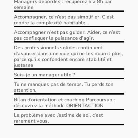
Managers débordés : récupérez 5 à 8h par
semaine
Accompagner, ce n’est pas simplifier. C’est
rendre la complexité habitable.
Accompagner n’est pas guider. Aider, ce n’est
pas confisquer la puissance d’agir.
Des professionnels solides continuent
d’avancer dans une voie qui ne les nourrit plus,
parce qu’ils confondent encore stabilité et
justesse
Suis-je un manager utile ?
Tu ne manques pas de temps. Tu perds ton
attention.
Bilan d’orientation et coaching Parcoursup :
découvrez la méthode ORIENTACTION
Le problème avec l’estime de soi, c’est
rarement vous.