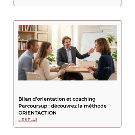
Bilan d’orientation et coaching
Parcoursup : découvrez la méthode
ORIENTACTION
LIRE PLUS