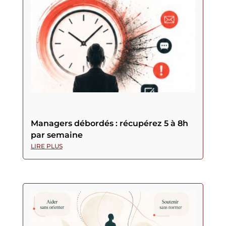
Managers débordés : récupérez 5 à 8h
par semaine
LIRE PLUS