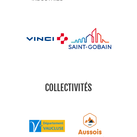
COLLECTIVITÉS