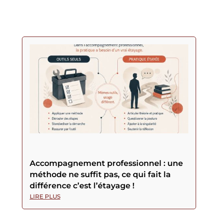
Accompagnement professionnel : une
méthode ne suffit pas, ce qui fait la
différence c’est l’étayage !
LIRE PLUS