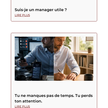
Suis-je un manager utile ?
LIRE PLUS
Tu ne manques pas de temps. Tu perds
ton attention.
LIRE PLUS