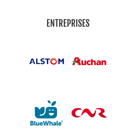
ENTREPRISES