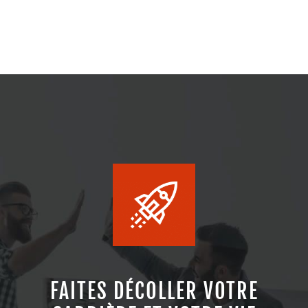
FAITES DÉCOLLER VOTRE