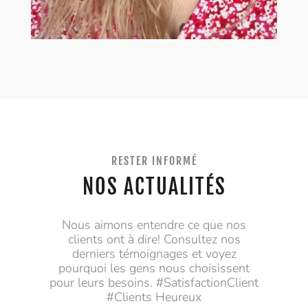
RESTER INFORMÉ
NOS ACTUALITÉS
Nous aimons entendre ce que nos
clients ont à dire! Consultez nos
derniers témoignages et voyez
pourquoi les gens nous choisissent
pour leurs besoins. #SatisfactionClient
#Clients Heureux