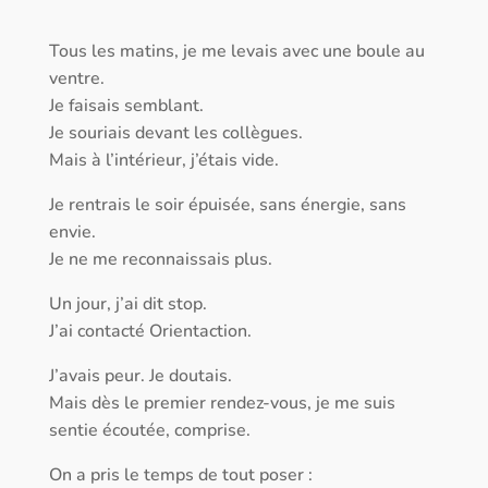
Tous les matins, je me levais avec une boule au
ventre.
Je faisais semblant.
Je souriais devant les collègues.
Mais à l’intérieur, j’étais vide.
Je rentrais le soir épuisée, sans énergie, sans
envie.
Je ne me reconnaissais plus.
Un jour, j’ai dit stop.
J’ai contacté Orientaction.
J’avais peur. Je doutais.
Mais dès le premier rendez-vous, je me suis
sentie écoutée, comprise.
On a pris le temps de tout poser :