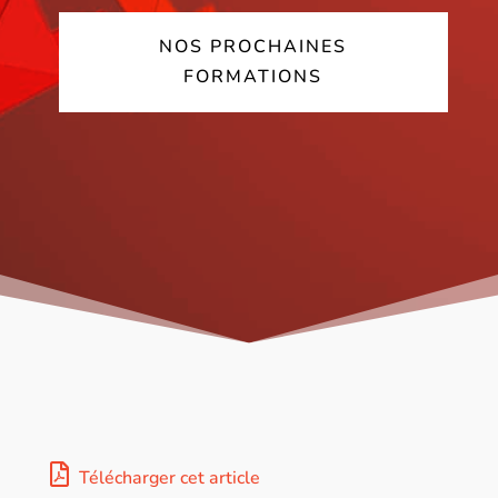
NOS PROCHAINES
FORMATIONS
Télécharger cet article