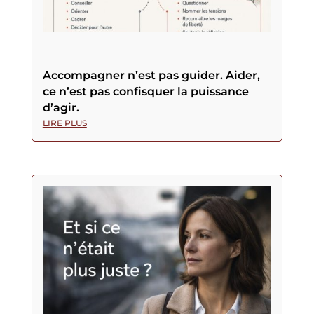
Accompagner n’est pas guider. Aider,
ce n’est pas confisquer la puissance
d’agir.
LIRE PLUS