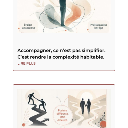
Accompagner, ce n’est pas simplifier.
C’est rendre la complexité habitable.
LIRE PLUS