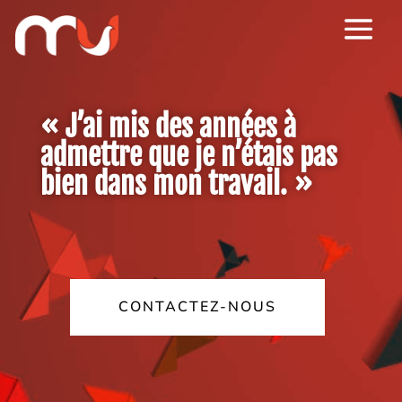
« J’ai mis des années à
admettre que je n’étais pas
bien dans mon travail. »
CONTACTEZ-NOUS