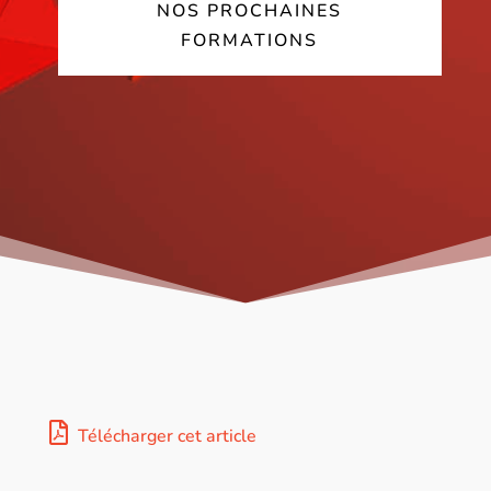
NOS PROCHAINES
FORMATIONS
Télécharger cet article