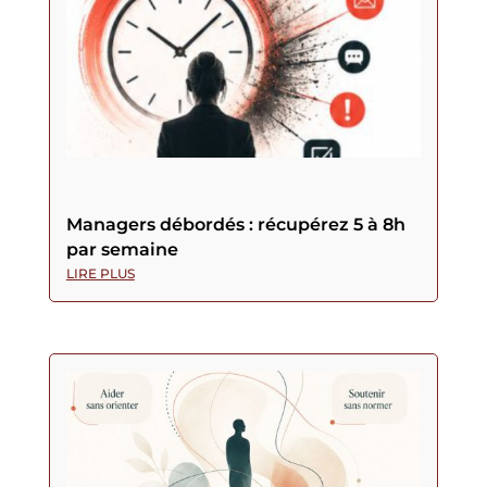
Managers débordés : récupérez 5 à 8h
par semaine
LIRE PLUS