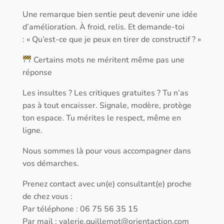
Une remarque bien sentie peut devenir une idée
d’amélioration. À froid, relis. Et demande-toi
: « Qu’est-ce que je peux en tirer de constructif ? »
Certains mots ne méritent même pas une
réponse
Les insultes ? Les critiques gratuites ? Tu n’as
pas à tout encaisser. Signale, modère, protège
ton espace. Tu mérites le respect, même en
ligne.
Nous sommes là pour vous accompagner dans
vos démarches.
Prenez contact avec un(e) consultant(e) proche
de chez vous :
Par téléphone : 06 75 56 35 15
Par mail :
valerie.guillemot@orientaction.com