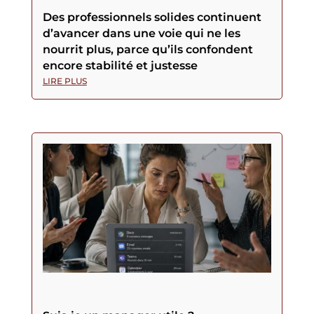
Des professionnels solides continuent
d’avancer dans une voie qui ne les
nourrit plus, parce qu’ils confondent
encore stabilité et justesse
LIRE PLUS