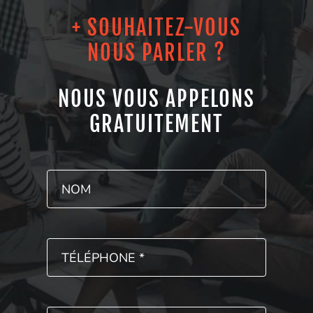
+ SOUHAITEZ-VOUS
NOUS PARLER ?
NOUS VOUS APPELONS
GRATUITEMENT