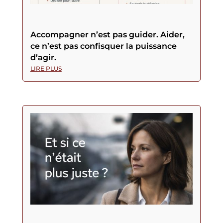
Accompagner n’est pas guider. Aider,
ce n’est pas confisquer la puissance
d’agir.
LIRE PLUS