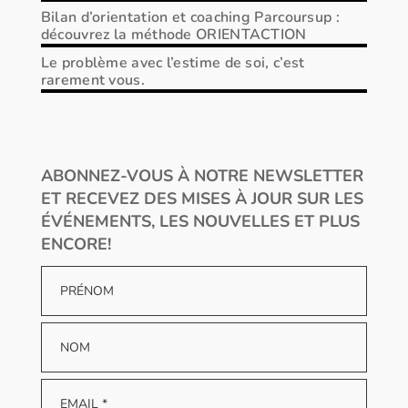
Bilan d’orientation et coaching Parcoursup :
découvrez la méthode ORIENTACTION
Le problème avec l’estime de soi, c’est
rarement vous.
ABONNEZ-VOUS À NOTRE NEWSLETTER
ET RECEVEZ DES MISES À JOUR SUR LES
ÉVÉNEMENTS, LES NOUVELLES ET PLUS
ENCORE!