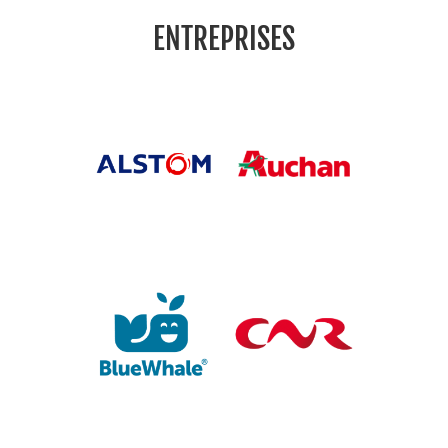
ENTREPRISES