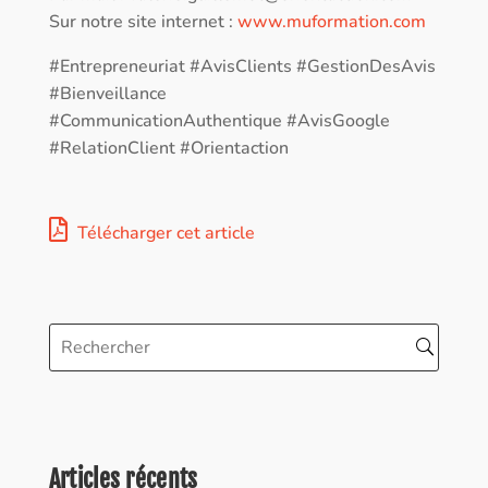
Sur notre site internet :
www.muformation.com
#Entrepreneuriat #AvisClients #GestionDesAvis
#Bienveillance
#CommunicationAuthentique #AvisGoogle
#RelationClient #Orientaction
Télécharger cet article
Articles récents