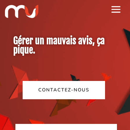
Gérer un mauvais avis, ça
pique.
CONTACTEZ-NOUS