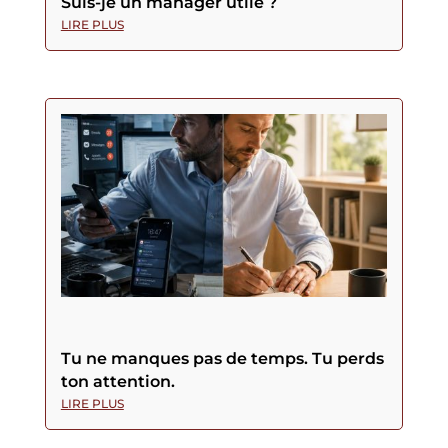
Suis-je un manager utile ?
LIRE PLUS
Tu ne manques pas de temps. Tu perds
ton attention.
LIRE PLUS