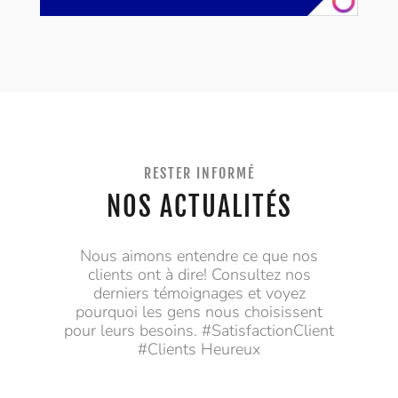
RESTER INFORMÉ
NOS ACTUALITÉS
Nous aimons entendre ce que nos
clients ont à dire! Consultez nos
derniers témoignages et voyez
pourquoi les gens nous choisissent
pour leurs besoins. #SatisfactionClient
#Clients Heureux