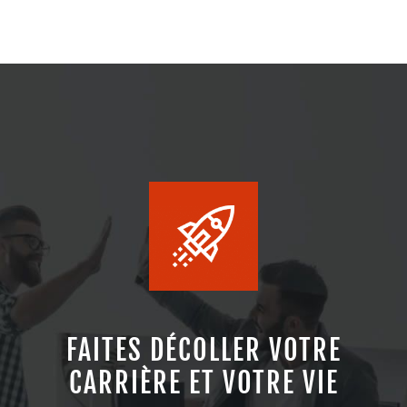
FAITES DÉCOLLER VOTRE
CARRIÈRE ET VOTRE VIE