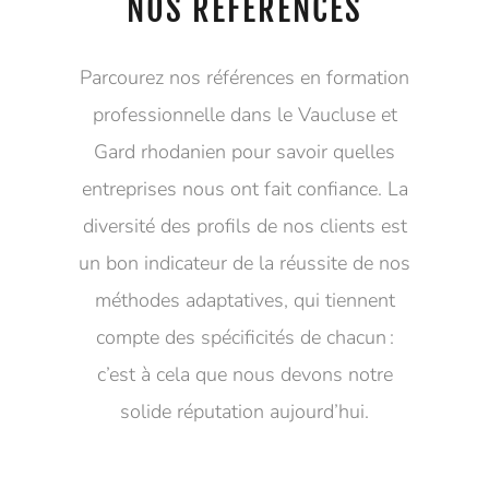
NOS RÉFÉRENCES
Parcourez nos références en formation
professionnelle dans le Vaucluse et
Gard rhodanien pour savoir quelles
entreprises nous ont fait confiance. La
diversité des profils de nos clients est
un bon indicateur de la réussite de nos
méthodes adaptatives, qui tiennent
compte des spécificités de chacun :
c’est à cela que nous devons notre
solide réputation aujourd’hui.