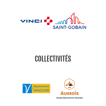
COLLECTIVITÉS