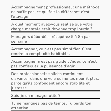
Accompagnement professionnel : une méthode
ne suffit pas, ce qui fait la différence c’est
l’étayage !
A quel moment avez-vous réalisé que votre
charge mentale était devenue trop lourde ?
Managers débordés : récupérez 5 à 8h par
semaine
Accompagner, ce n’est pas simplifier. C’est
rendre la complexité habitable.
Accompagner n’est pas guider. Aider, ce n’est
pas confisquer la puissance d’agir.
Des professionnels solides continuent
d’avancer dans une voie qui ne les nourrit plus,
parce qu’ils confondent encore stabilité et
justesse
Suis-je un manager utile ?
Tu ne manques pas de temps. Tu perds ton
attention.