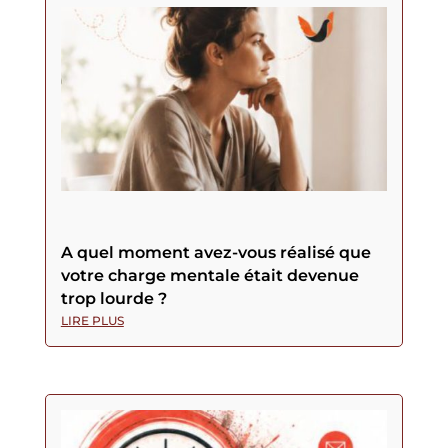
A quel moment avez-vous réalisé que
votre charge mentale était devenue
trop lourde ?
LIRE PLUS