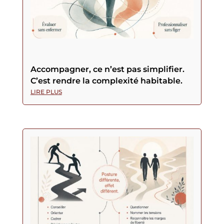
Accompagner, ce n’est pas simplifier.
C’est rendre la complexité habitable.
LIRE PLUS