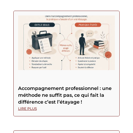
Accompagnement professionnel : une
méthode ne suffit pas, ce qui fait la
différence c’est l’étayage !
LIRE PLUS