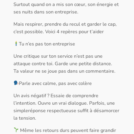
Surtout quand on a mis son cœur, son énergie et
ses nuits dans son entreprise.
Mais respirer, prendre du recul et garder le cap,
c’est possible. Voici 4 repères pour t’aider
Tu n’es pas ton entreprise
Une critique sur ton service n’est pas une
attaque contre toi. Garde une petite distance.
Ta valeur ne se joue pas dans un commentaire.
Parle avec calme, pas avec colère
Un avis négatif ? Essaie de comprendre
l’intention. Ouvre un vrai dialogue. Parfois, une
simpleréponse respectueuse suffit à désamorcer
la tension.
Même les retours durs peuvent faire grandir