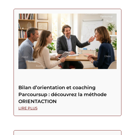
Bilan d’orientation et coaching
Parcoursup : découvrez la méthode
ORIENTACTION
LIRE PLUS