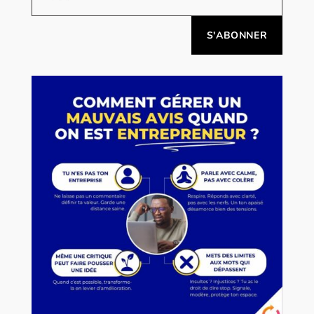
Alternative: