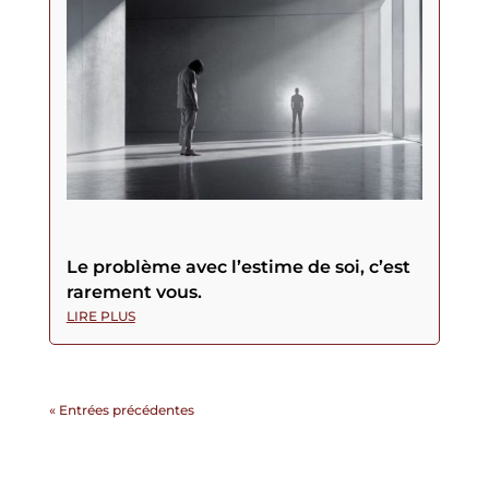
Le problème avec l’estime de soi, c’est
rarement vous.
LIRE PLUS
« Entrées précédentes