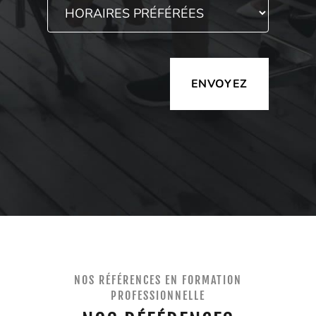
Alternative:
NOS RÉFÉRENCES EN FORMATION
PROFESSIONNELLE