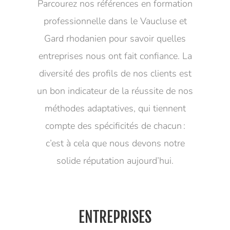
Parcourez nos références en formation
professionnelle dans le Vaucluse et
Gard rhodanien pour savoir quelles
entreprises nous ont fait confiance. La
diversité des profils de nos clients est
un bon indicateur de la réussite de nos
méthodes adaptatives, qui tiennent
compte des spécificités de chacun :
c’est à cela que nous devons notre
solide réputation aujourd’hui.
ENTREPRISES