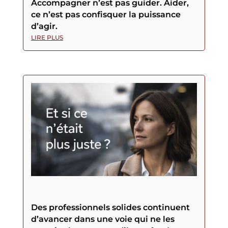
Accompagner n’est pas guider. Aider,
ce n’est pas confisquer la puissance
d’agir.
LIRE PLUS
Des professionnels solides continuent
d’avancer dans une voie qui ne les