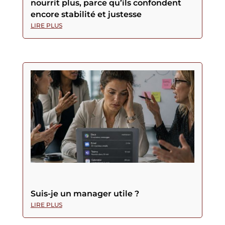
nourrit plus, parce qu’ils confondent
encore stabilité et justesse
LIRE PLUS
Suis-je un manager utile ?
LIRE PLUS