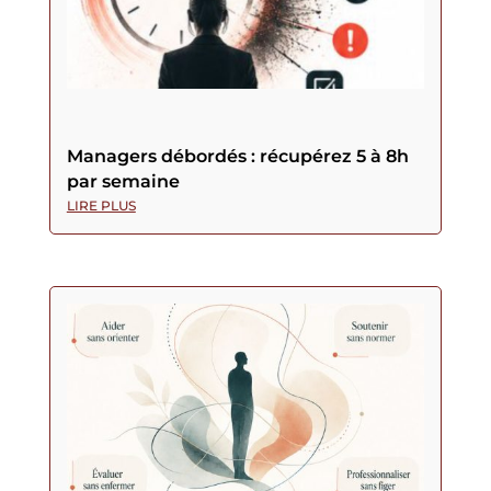
Managers débordés : récupérez 5 à 8h
par semaine
LIRE PLUS