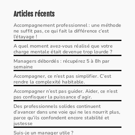
Articles récents
Accompagnement professionnel : une méthode
ne suffit pas, ce qui fait la différence c’est
l’étayage !
A quel moment avez-vous réalisé que votre
charge mentale était devenue trop lourde ?
Managers débordés : récupérez 5 à 8h par
semaine
Accompagner, ce n’est pas simplifier. C’est
rendre la complexité habitable.
Accompagner n’est pas guider. Aider, ce n’est
pas confisquer la puissance d’agir.
Des professionnels solides continuent
d’avancer dans une voie qui ne les nourrit plus,
parce qu’ils confondent encore stabilité et
justesse
Suis-je un manager utile ?