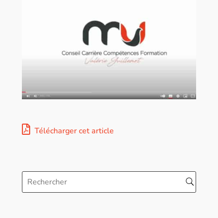
Télécharger cet article