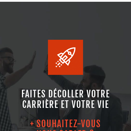
FAITES DÉCOLLER VOTRE
CARRIÈRE ET VOTRE VIE
+ SOUHAITEZ-VOUS