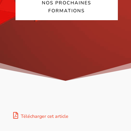
NOS PROCHAINES
FORMATIONS
Télécharger cet article