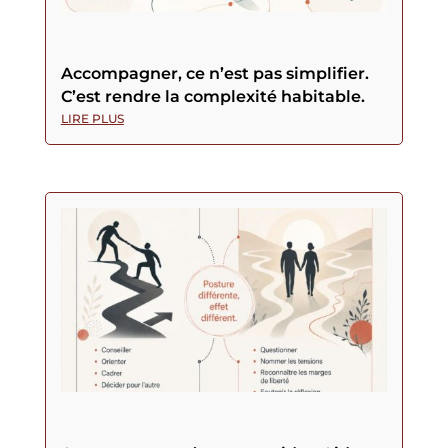
Accompagner, ce n’est pas simplifier.
C’est rendre la complexité habitable.
LIRE PLUS