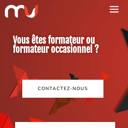
Vous êtes formateur ou
formateur occasionnel ?
CONTACTEZ-NOUS