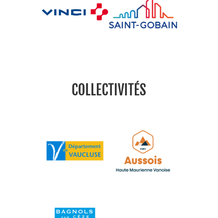
COLLECTIVITÉS