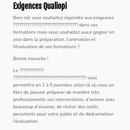
Exigences Qualiopi
Bien sûr vous souhaitez répondre aux exigences
???????????????????????????????? dans vos
formations mais vous souhaitez aussi gagner en
aise dans la préparation, l’animation et
l’évaluation de vos formations ?
Bonne nouvelle !
Le ????????????
???????????????????????????????????? vous
permettra en 1 à 5 journées selon là où vous en
êtes de pouvoir préparer de manière très
professionnelle vos interventions, d’animer avec
beaucoup d’aisance, de choisir des outils
percutants pour votre public et de dédramatiser
l’évaluation.