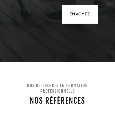
Alternative:
NOS RÉFÉRENCES EN FORMATION
PROFESSIONNELLE
NOS RÉFÉRENCES