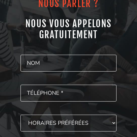
NOUS PARLER ?
NOUS VOUS APPELONS
GRATUITEMENT