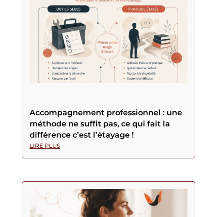
Accompagnement professionnel : une
méthode ne suffit pas, ce qui fait la
différence c’est l’étayage !
LIRE PLUS