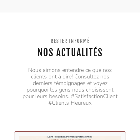
RESTER INFORMÉ
NOS ACTUALITÉS
Nous aimons entendre ce que nos
clients ont à dire! Consultez nos
derniers témoignages et voyez
pourquoi les gens nous choisissent
pour leurs besoins. #SatisfactionClient
#Clients Heureux