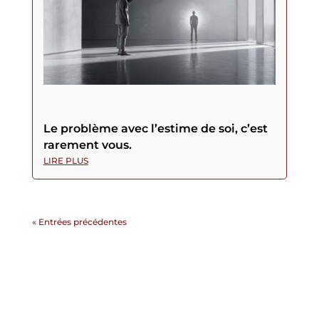
Le problème avec l’estime de soi, c’est
rarement vous.
LIRE PLUS
« Entrées précédentes