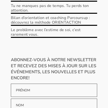
Tu ne manques pas de temps. Tu perds ton
attention.
Bilan d’orientation et coaching Parcoursup :
découvrez la méthode ORIENTACTION
Le problème avec l’estime de soi, c’est
rarement vous.
ABONNEZ-VOUS À NOTRE NEWSLETTER
ET RECEVEZ DES MISES À JOUR SUR LES
ÉVÉNEMENTS, LES NOUVELLES ET PLUS
ENCORE!