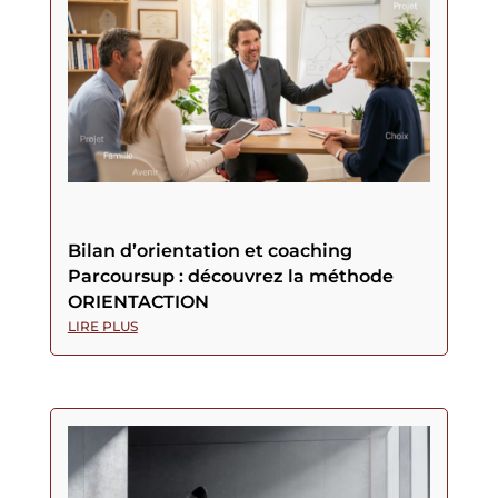
Bilan d’orientation et coaching
Parcoursup : découvrez la méthode
ORIENTACTION
LIRE PLUS