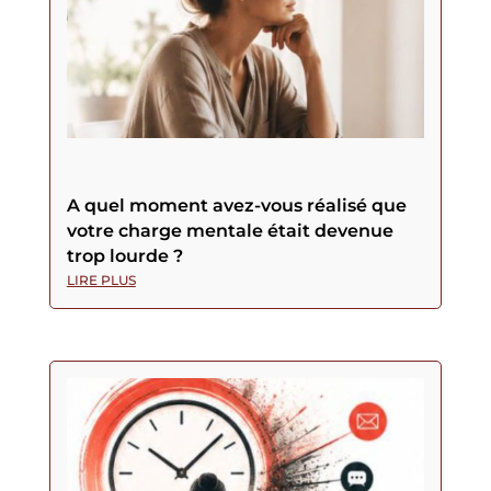
A quel moment avez-vous réalisé que
votre charge mentale était devenue
trop lourde ?
LIRE PLUS