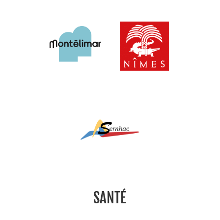
SANTÉ