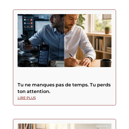
Tu ne manques pas de temps. Tu perds
ton attention.
LIRE PLUS