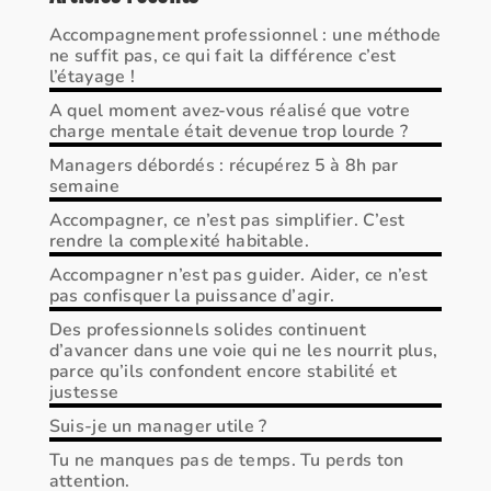
Accompagnement professionnel : une méthode
ne suffit pas, ce qui fait la différence c’est
l’étayage !
A quel moment avez-vous réalisé que votre
charge mentale était devenue trop lourde ?
Managers débordés : récupérez 5 à 8h par
semaine
Accompagner, ce n’est pas simplifier. C’est
rendre la complexité habitable.
Accompagner n’est pas guider. Aider, ce n’est
pas confisquer la puissance d’agir.
Des professionnels solides continuent
d’avancer dans une voie qui ne les nourrit plus,
parce qu’ils confondent encore stabilité et
justesse
Suis-je un manager utile ?
Tu ne manques pas de temps. Tu perds ton
attention.