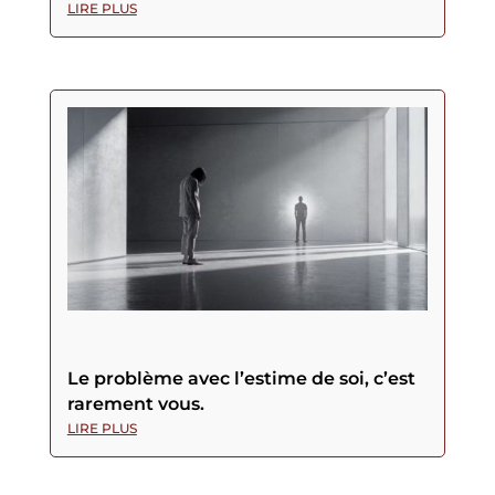
LIRE PLUS
Le problème avec l’estime de soi, c’est
rarement vous.
LIRE PLUS