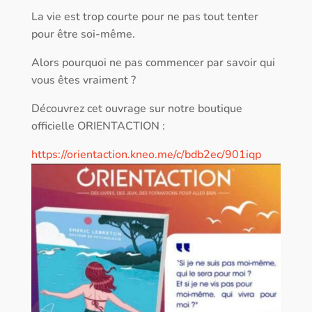
La vie est trop courte pour ne pas tout tenter
pour être soi-même.
Alors pourquoi ne pas commencer par savoir qui
vous êtes vraiment ?
Découvrez cet ouvrage sur notre boutique
officielle ORIENTACTION :
https://orientaction.kneo.me/c/bdb2ec/901iqp