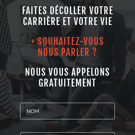
FAITES DÉCOLLER VOTRE
CARRIÈRE ET VOTRE VIE
+ SOUHAITEZ-VOUS
NOUS PARLER ?
NOUS VOUS APPELONS
GRATUITEMENT