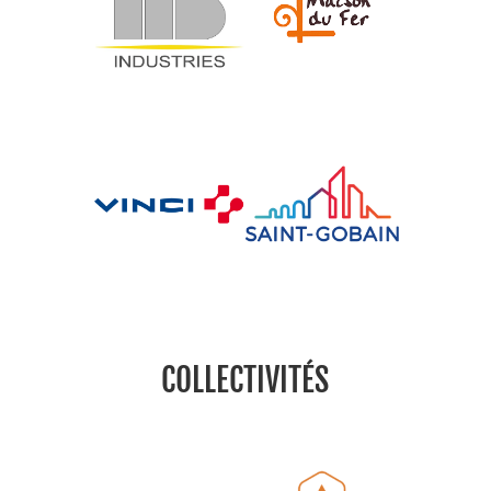
COLLECTIVITÉS