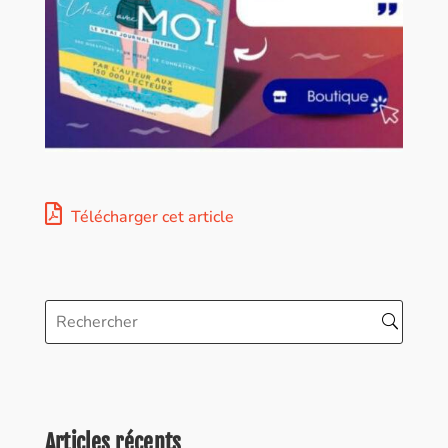
Télécharger cet article
Articles récents