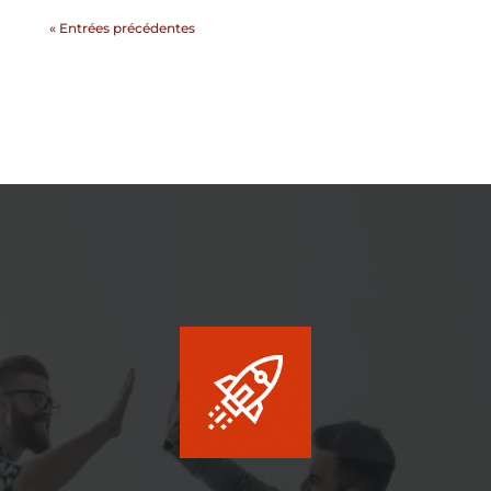
« Entrées précédentes