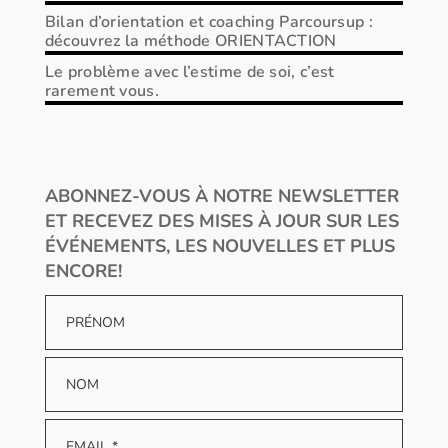
Bilan d’orientation et coaching Parcoursup :
découvrez la méthode ORIENTACTION
Le problème avec l’estime de soi, c’est
rarement vous.
ABONNEZ-VOUS À NOTRE NEWSLETTER
ET RECEVEZ DES MISES À JOUR SUR LES
ÉVÉNEMENTS, LES NOUVELLES ET PLUS
ENCORE!