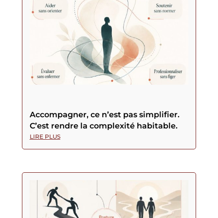
Accompagner, ce n’est pas simplifier.
C’est rendre la complexité habitable.
LIRE PLUS