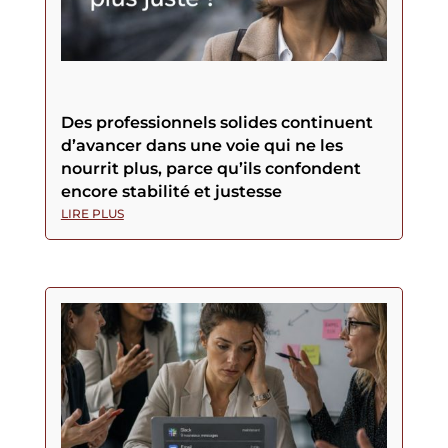
Des professionnels solides continuent
d’avancer dans une voie qui ne les
nourrit plus, parce qu’ils confondent
encore stabilité et justesse
LIRE PLUS