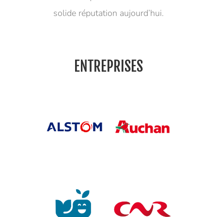
solide réputation aujourd’hui.
ENTREPRISES