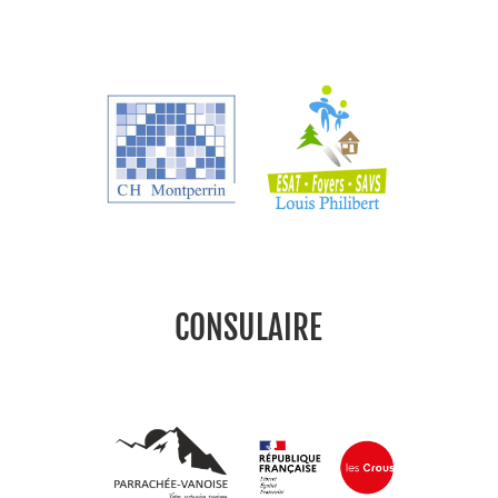
CONSULAIRE