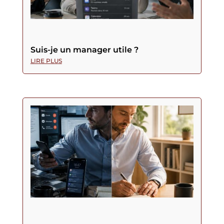
Suis-je un manager utile ?
LIRE PLUS