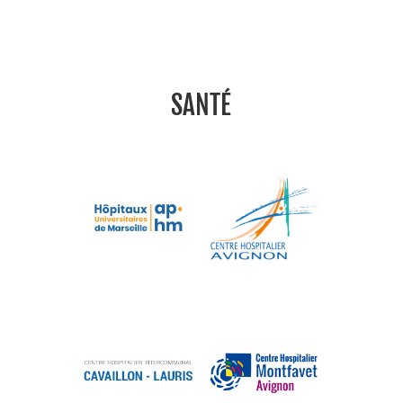
SANTÉ