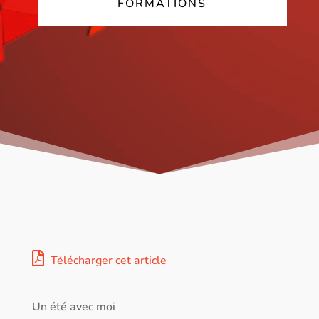
FORMATIONS
Télécharger cet article
Un été avec moi