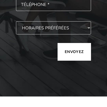
Alternative: