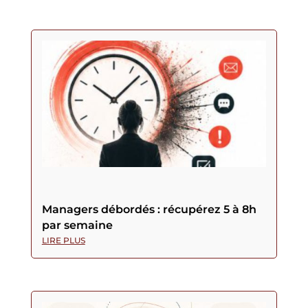
Managers débordés : récupérez 5 à 8h
par semaine
LIRE PLUS