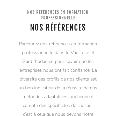
NOS RÉFÉRENCES EN FORMATION
PROFESSIONNELLE
NOS RÉFÉRENCES
Parcourez nos références en formation
professionnelle dans le Vaucluse et
Gard rhodanien pour savoir quelles
entreprises nous ont fait confiance. La
diversité des profils de nos clients est
un bon indicateur de la réussite de nos
méthodes adaptatives, qui tiennent
compte des spécificités de chacun :
c’est à cela que nous devons notre