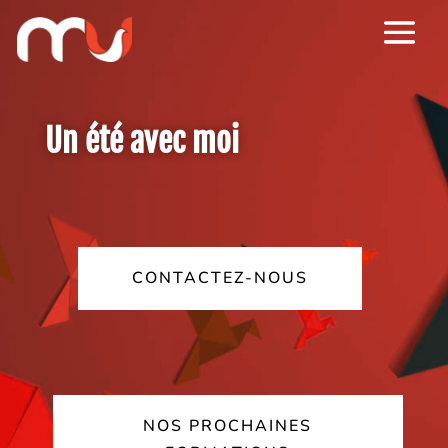
Un été avec moi
CONTACTEZ-NOUS
NOS PROCHAINES