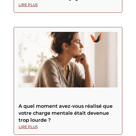
LIRE PLUS
A quel moment avez-vous réalisé que
votre charge mentale était devenue
trop lourde ?
LIRE PLUS