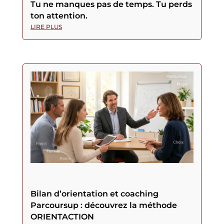
Tu ne manques pas de temps. Tu perds
ton attention.
LIRE PLUS
Bilan d’orientation et coaching
Parcoursup : découvrez la méthode
ORIENTACTION