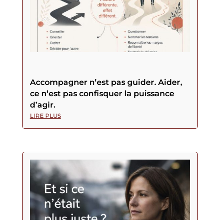
Accompagner n’est pas guider. Aider,
ce n’est pas confisquer la puissance
d’agir.
LIRE PLUS