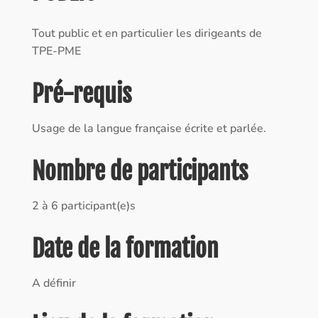
Tout public et en particulier les dirigeants de
TPE-PME
Pré-requis
Usage de la langue française écrite et parlée.
Nombre de participants
2 à 6 participant(e)s
Date de la formation
A définir