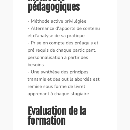
pédagogiques
- Méthode active privilégiée
- Alternance d'apports de contenu
et d'analyse de sa pratique
- Prise en compte des préaquis et
pré requis de chaque participant,
personnalisation à partir des
besoins
- Une synthèse des principes
transmis et des outils abordés est
remise sous forme de livret
apprenant à chaque stagiaire
Evaluation de la
formation