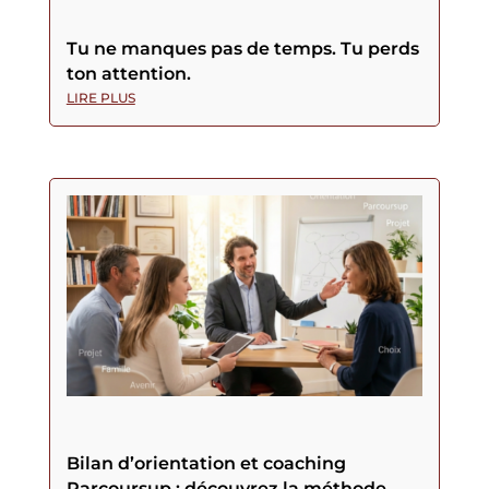
Tu ne manques pas de temps. Tu perds
ton attention.
LIRE PLUS
Bilan d’orientation et coaching
Parcoursup : découvrez la méthode