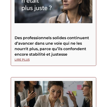
Des professionnels solides continuent
d’avancer dans une voie qui ne les
nourrit plus, parce qu’ils confondent
encore stabilité et justesse
LIRE PLUS