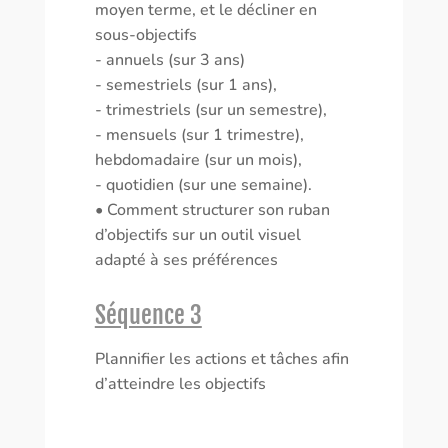
moyen terme, et le décliner en
sous-objectifs
- annuels (sur 3 ans)
- semestriels (sur 1 ans),
- trimestriels (sur un semestre),
- mensuels (sur 1 trimestre),
hebdomadaire (sur un mois),
- quotidien (sur une semaine).
• Comment structurer son ruban
d’objectifs sur un outil visuel
adapté à ses préférences
Séquence 3
Plannifier les actions et tâches afin
d’atteindre les objectifs