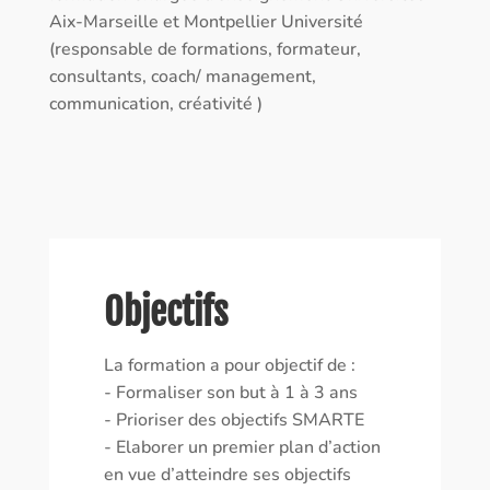
Aix-Marseille et Montpellier Université
(responsable de formations, formateur,
consultants, coach/ management,
communication, créativité )
Objectifs
La formation a pour objectif de :
- Formaliser son but à 1 à 3 ans
- Prioriser des objectifs SMARTE
- Elaborer un premier plan d’action
en vue d’atteindre ses objectifs