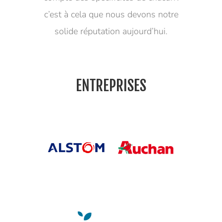
c’est à cela que nous devons notre
solide réputation aujourd’hui.
ENTREPRISES