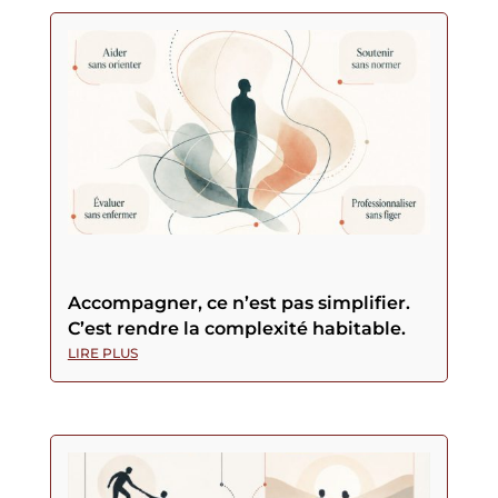
Accompagner, ce n’est pas simplifier.
C’est rendre la complexité habitable.
LIRE PLUS