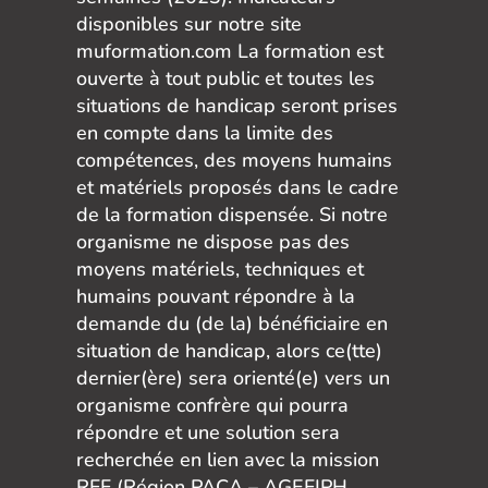
disponibles sur notre site
muformation.com La formation est
ouverte à tout public et toutes les
situations de handicap seront prises
en compte dans la limite des
compétences, des moyens humains
et matériels proposés dans le cadre
de la formation dispensée. Si notre
organisme ne dispose pas des
moyens matériels, techniques et
humains pouvant répondre à la
demande du (de la) bénéficiaire en
situation de handicap, alors ce(tte)
dernier(ère) sera orienté(e) vers un
organisme confrère qui pourra
répondre et une solution sera
recherchée en lien avec la mission
RFF (Région PACA – AGEFIPH