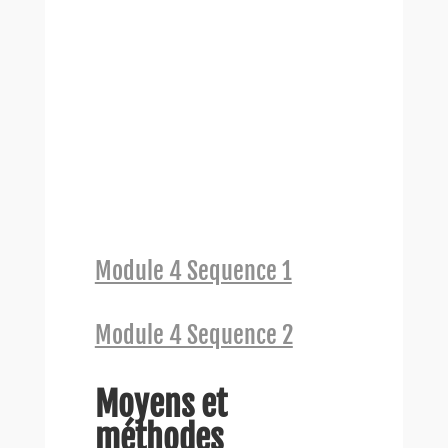
Module 4 Sequence 1
Module 4 Sequence 2
Moyens et
méthodes