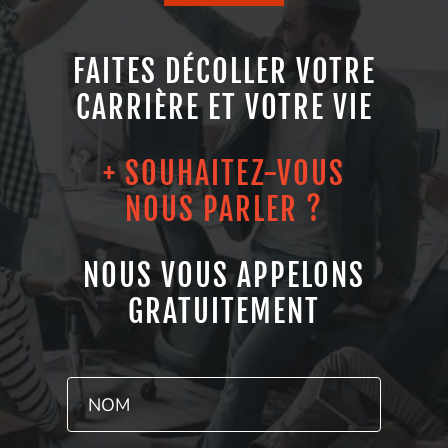
FAITES DÉCOLLER VOTRE
CARRIÈRE ET VOTRE VIE
+ SOUHAITEZ-VOUS
NOUS PARLER ?
NOUS VOUS APPELONS
GRATUITEMENT