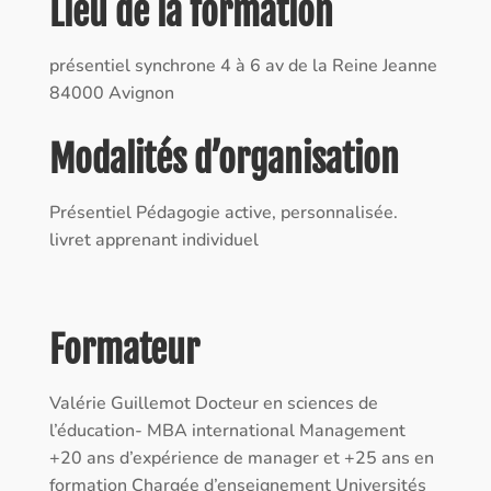
Lieu de la formation
présentiel synchrone 4 à 6 av de la Reine Jeanne
84000 Avignon
Modalités d’organisation
Présentiel Pédagogie active, personnalisée.
livret apprenant individuel
Formateur
Valérie Guillemot Docteur en sciences de
l’éducation- MBA international Management
+20 ans d’expérience de manager et +25 ans en
formation Chargée d’enseignement Universités