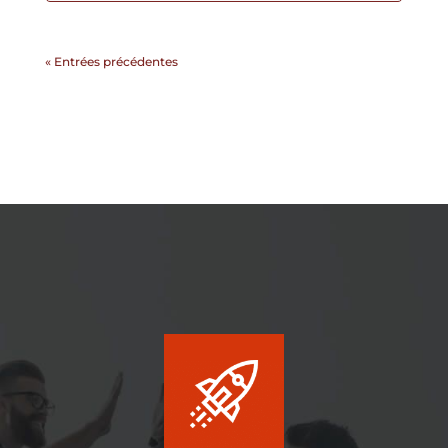
« Entrées précédentes