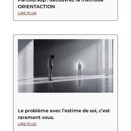
ORIENTACTION
LIRE PLUS
Le problème avec l’estime de soi, c’est
rarement vous.
LIRE PLUS