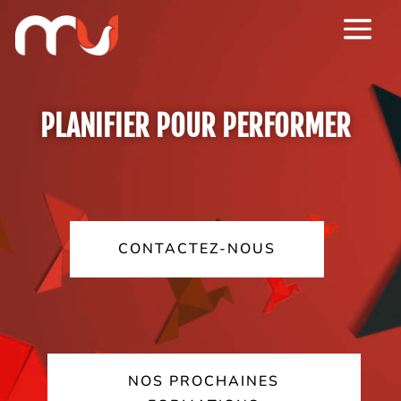
PLANIFIER POUR PERFORMER
CONTACTEZ-NOUS
NOS PROCHAINES