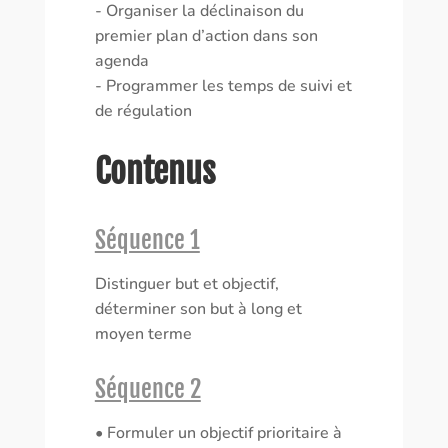
- Organiser la déclinaison du
premier plan d’action dans son
agenda
- Programmer les temps de suivi et
de régulation
Contenus
Séquence 1
Distinguer but et objectif,
déterminer son but à long et
moyen terme
Séquence 2
• Formuler un objectif prioritaire à