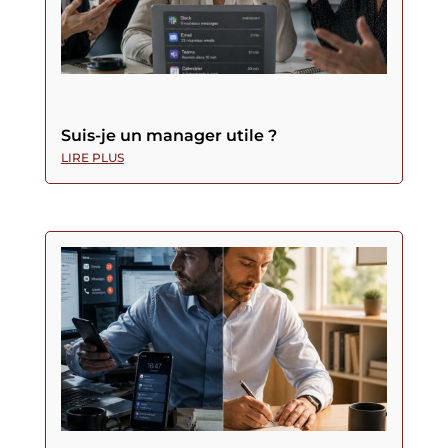
Suis-je un manager utile ?
LIRE PLUS