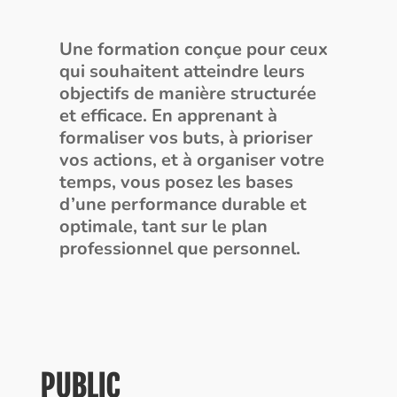
Une formation conçue pour ceux
qui souhaitent atteindre leurs
objectifs de manière structurée
et efficace. En apprenant à
formaliser vos buts, à prioriser
vos actions, et à organiser votre
temps, vous posez les bases
d’une performance durable et
optimale, tant sur le plan
professionnel que personnel.
PUBLIC