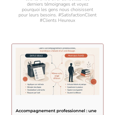
derniers témoignages et voyez
pourquoi les gens nous choisissent
pour leurs besoins. #SatisfactionClient
#Clients Heureux
Accompagnement professionnel : une