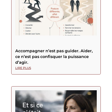
Accompagner n’est pas guider. Aider,
ce n’est pas confisquer la puissance
d’agir.
LIRE PLUS