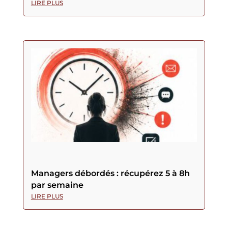
LIRE PLUS
Managers débordés : récupérez 5 à 8h
par semaine
LIRE PLUS