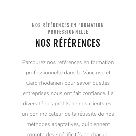
NOS RÉFÉRENCES EN FORMATION
PROFESSIONNELLE
NOS RÉFÉRENCES
Parcourez nos références en formation
professionnelle dans le Vaucluse et
Gard rhodanien pour savoir quelles
entreprises nous ont fait confiance. La
diversité des profils de nos clients est
un bon indicateur de la réussite de nos
méthodes adaptatives, qui tiennent
compte des spécificités de chacun :