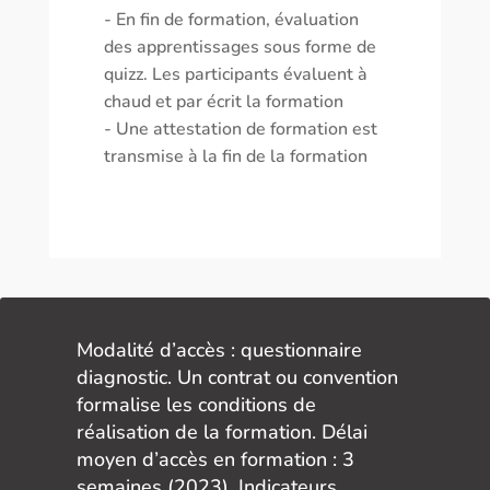
- En fin de formation, évaluation
des apprentissages sous forme de
quizz. Les participants évaluent à
chaud et par écrit la formation
- Une attestation de formation est
transmise à la fin de la formation
Modalité d’accès : questionnaire
diagnostic. Un contrat ou convention
formalise les conditions de
réalisation de la formation. Délai
moyen d’accès en formation : 3
semaines (2023). Indicateurs