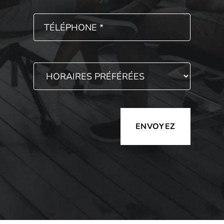
Alternative: