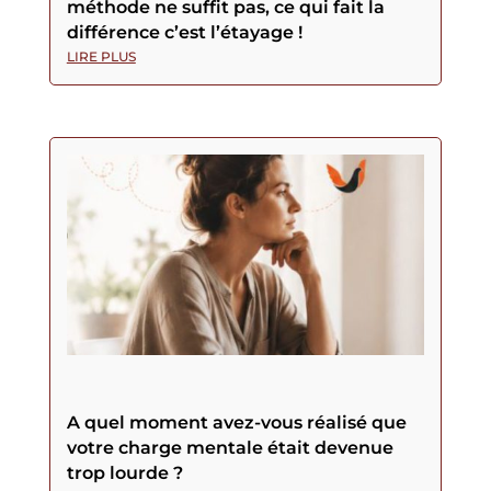
méthode ne suffit pas, ce qui fait la
différence c’est l’étayage !
LIRE PLUS
A quel moment avez-vous réalisé que
votre charge mentale était devenue
trop lourde ?