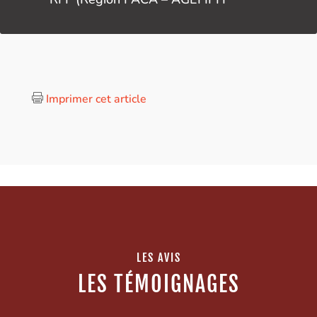
Imprimer cet article

LES AVIS
LES TÉMOIGNAGES