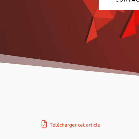
CONTAC
Télécharger cet article