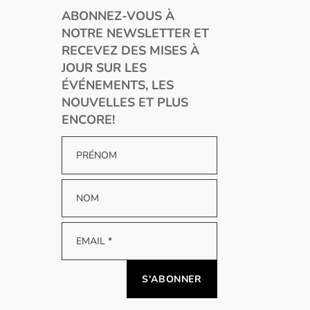
ABONNEZ-VOUS À
NOTRE NEWSLETTER ET
RECEVEZ DES MISES À
JOUR SUR LES
ÉVÉNEMENTS, LES
NOUVELLES ET PLUS
ENCORE!