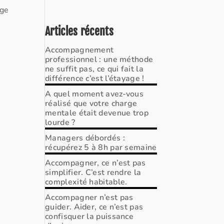
age
Articles récents
Accompagnement
professionnel : une méthode
ne suffit pas, ce qui fait la
différence c’est l’étayage !
A quel moment avez-vous
réalisé que votre charge
mentale était devenue trop
lourde ?
Managers débordés :
récupérez 5 à 8h par semaine
Accompagner, ce n’est pas
simplifier. C’est rendre la
complexité habitable.
Accompagner n’est pas
guider. Aider, ce n’est pas
confisquer la puissance