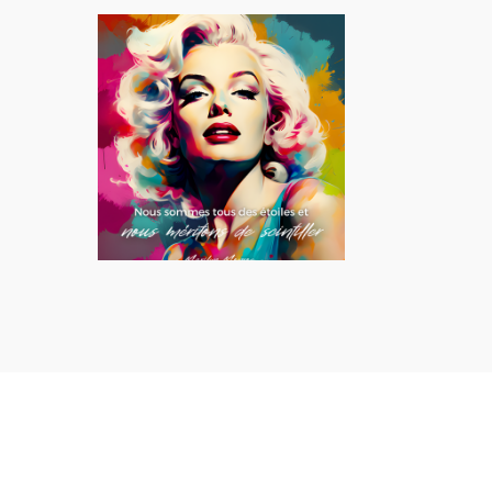
Alternative: