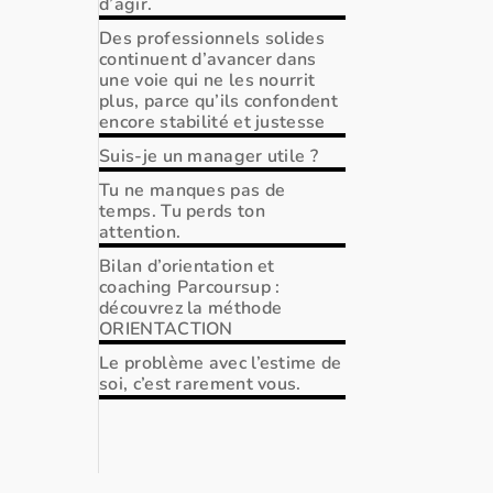
d’agir.
Des professionnels solides
continuent d’avancer dans
une voie qui ne les nourrit
plus, parce qu’ils confondent
encore stabilité et justesse
Suis-je un manager utile ?
Tu ne manques pas de
temps. Tu perds ton
attention.
Bilan d’orientation et
coaching Parcoursup :
découvrez la méthode
ORIENTACTION
Le problème avec l’estime de
soi, c’est rarement vous.