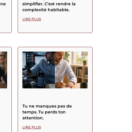
ine
simplifier. C’est rendre la
complexité habitable.
LIRE PLUS
Tu ne manques pas de
temps. Tu perds ton
attention.
LIRE PLUS