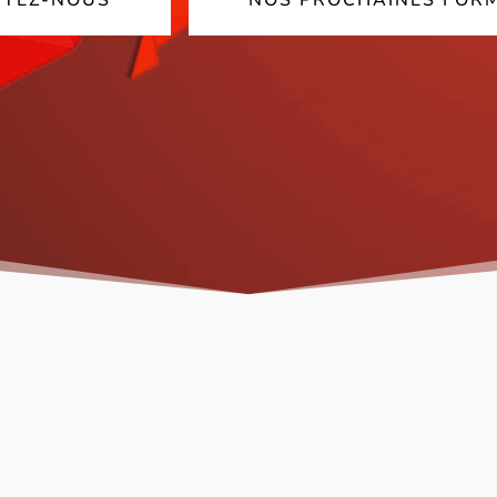
TEZ-NOUS
NOS PROCHAINES FOR