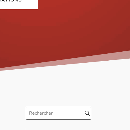
MATIONS