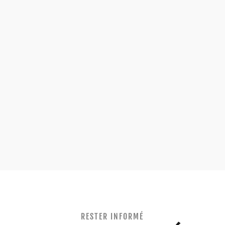
RESTER INFORMÉ