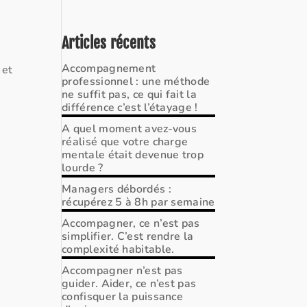
Articles récents
Accompagnement
 et
professionnel : une méthode
ne suffit pas, ce qui fait la
différence c’est l’étayage !
A quel moment avez-vous
réalisé que votre charge
mentale était devenue trop
lourde ?
Managers débordés :
récupérez 5 à 8h par semaine
Accompagner, ce n’est pas
simplifier. C’est rendre la
complexité habitable.
Accompagner n’est pas
guider. Aider, ce n’est pas
confisquer la puissance