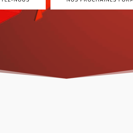
TEZ-NOUS
NOS PROCHAINES FOR