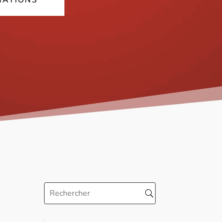
MATIONS