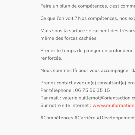
Faire un bilan de compétences, c’est comme
Ce que l’on voit ? Nos compétences, nos exp
Mais sous la surface se cachent des trésors
même des forces cachées.
Prenez le temps de plonger en profondeur. V
renforcée.
Nous sommes là pour vous accompagner d
Prenez contact avec un(e) consultant(e) pro
Par téléphone : 06 75 56 35 15
Par mail :
valerie.guillemot@orientaction.
Sur notre site internet :
www.muformation
#Compétences #Carrière #Développemen