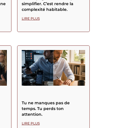
ine
simplifier. C’est rendre la
complexité habitable.
LIRE PLUS
Tu ne manques pas de
temps. Tu perds ton
attention.
LIRE PLUS