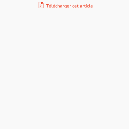
Télécharger cet article