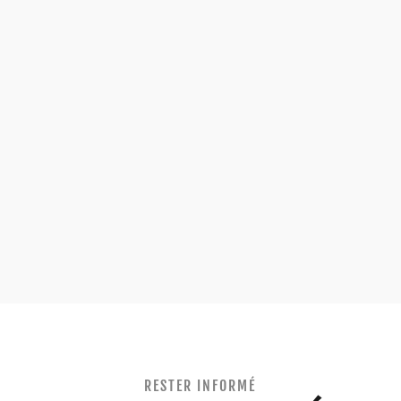
RESTER INFORMÉ