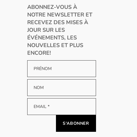
ABONNEZ-VOUS À
NOTRE NEWSLETTER ET
RECEVEZ DES MISES À
JOUR SUR LES
ÉVÉNEMENTS, LES
NOUVELLES ET PLUS
ENCORE!