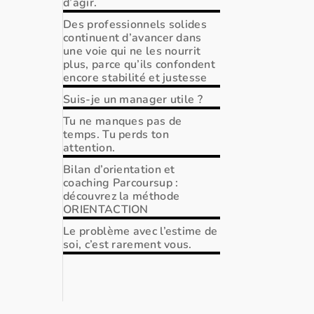
d’agir.
Des professionnels solides
continuent d’avancer dans
une voie qui ne les nourrit
plus, parce qu’ils confondent
encore stabilité et justesse
Suis-je un manager utile ?
Tu ne manques pas de
temps. Tu perds ton
attention.
Bilan d’orientation et
coaching Parcoursup :
découvrez la méthode
ORIENTACTION
Le problème avec l’estime de
soi, c’est rarement vous.