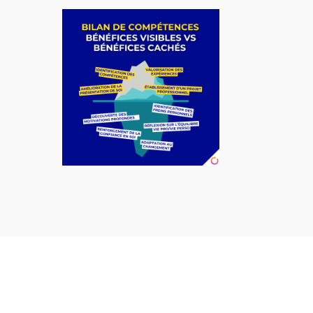
Alternative: