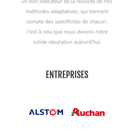
un bon indicateur de la réussite de nos
méthodes adaptatives, qui tiennent
compte des spécificités de chacun :
c’est à cela que nous devons notre
solide réputation aujourd’hui.
ENTREPRISES