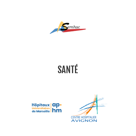
SANTÉ