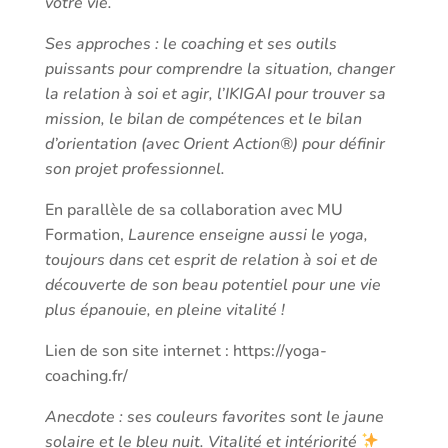
votre vie.
Ses approches : le coaching et ses outils
puissants pour comprendre la situation, changer
la relation à soi et agir, l’IKIGAI pour trouver sa
mission, le bilan de compétences et le bilan
d’orientation (avec Orient Action®) pour définir
son projet professionnel.
En parallèle de sa collaboration avec MU
Formation,
Laurence enseigne aussi le yoga,
toujours dans cet esprit de relation à soi et de
découverte de son beau potentiel pour une vie
plus épanouie, en pleine vitalité !
Lien de son site internet : https://yoga-
coaching.fr/
Anecdote : ses couleurs favorites sont le jaune
solaire et le bleu nuit. Vitalité et intériorité