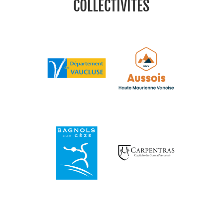
COLLECTIVITÉS