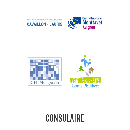
CONSULAIRE