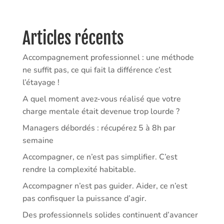
Articles récents
Accompagnement professionnel : une méthode
ne suffit pas, ce qui fait la différence c’est
l’étayage !
A quel moment avez-vous réalisé que votre
charge mentale était devenue trop lourde ?
Managers débordés : récupérez 5 à 8h par
semaine
Accompagner, ce n’est pas simplifier. C’est
rendre la complexité habitable.
Accompagner n’est pas guider. Aider, ce n’est
pas confisquer la puissance d’agir.
Des professionnels solides continuent d’avancer