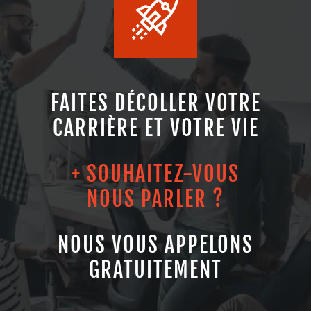
FAITES DÉCOLLER VOTRE
CARRIÈRE ET VOTRE VIE
+ SOUHAITEZ-VOUS
NOUS PARLER ?
NOUS VOUS APPELONS
GRATUITEMENT