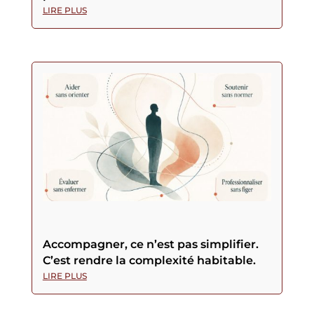
LIRE PLUS
Accompagner, ce n’est pas simplifier.
C’est rendre la complexité habitable.
LIRE PLUS