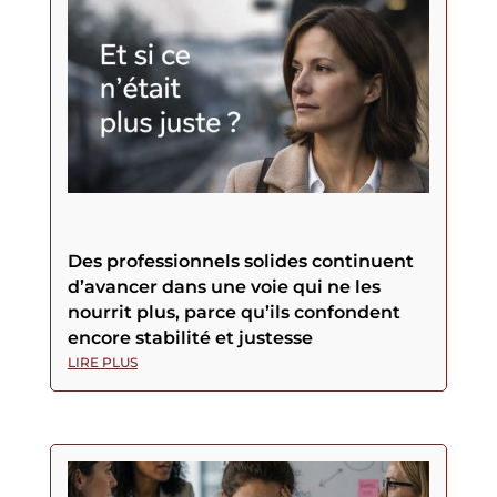
Des professionnels solides continuent
d’avancer dans une voie qui ne les
nourrit plus, parce qu’ils confondent
encore stabilité et justesse
LIRE PLUS