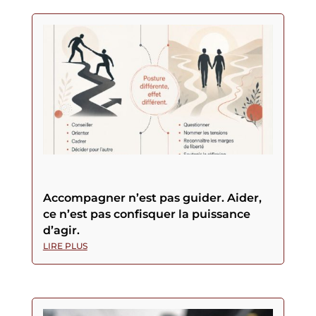
Accompagner n’est pas guider. Aider,
ce n’est pas confisquer la puissance
d’agir.
LIRE PLUS