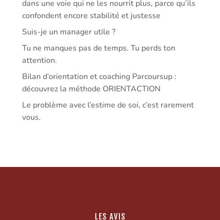
dans une voie qui ne les nourrit plus, parce qu’ils
confondent encore stabilité et justesse
Suis-je un manager utile ?
Tu ne manques pas de temps. Tu perds ton
attention.
Bilan d’orientation et coaching Parcoursup :
découvrez la méthode ORIENTACTION
Le problème avec l’estime de soi, c’est rarement
vous.
LES AVIS