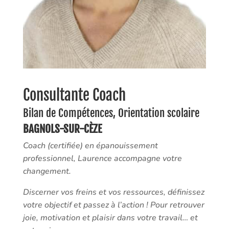
Consultante Coach
Bilan de Compétences, Orientation scolaire
BAGNOLS-SUR-CÈZE
Coach (certifiée) en épanouissement
professionnel, Laurence accompagne votre
changement.
Discerner vos freins et vos ressources, définissez
votre objectif et passez à l’action ! Pour retrouver
joie, motivation et plaisir dans votre travail… et