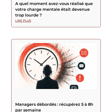
A quel moment avez-vous réalisé que
votre charge mentale était devenue
trop lourde ?
LIRE PLUS
Managers débordés : récupérez 5 à 8h
par semaine