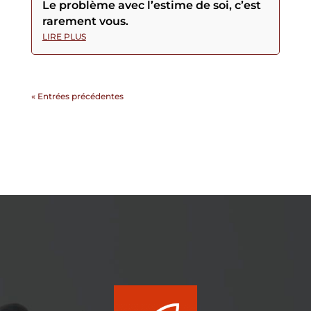
Le problème avec l’estime de soi, c’est
rarement vous.
LIRE PLUS
« Entrées précédentes