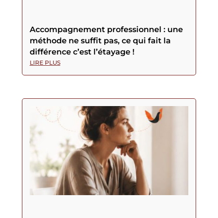
Accompagnement professionnel : une
méthode ne suffit pas, ce qui fait la
différence c’est l’étayage !
LIRE PLUS