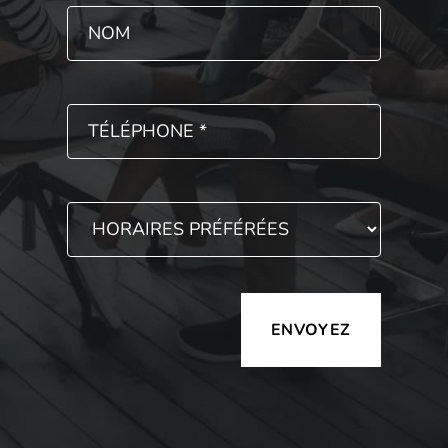
Alternative: