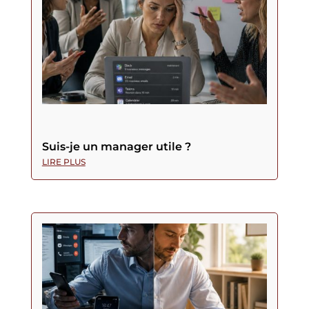
Suis-je un manager utile ?
LIRE PLUS