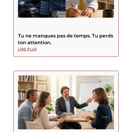
Tu ne manques pas de temps. Tu perds
ton attention.
LIRE PLUS