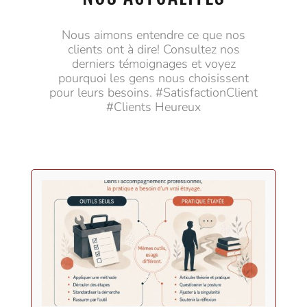
Nous aimons entendre ce que nos
clients ont à dire! Consultez nos
derniers témoignages et voyez
pourquoi les gens nous choisissent
pour leurs besoins. #SatisfactionClient
#Clients Heureux