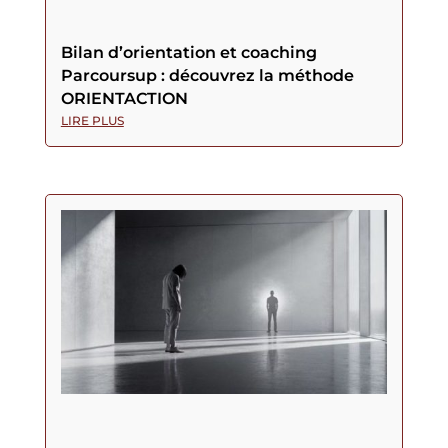
Bilan d’orientation et coaching
Parcoursup : découvrez la méthode
ORIENTACTION
LIRE PLUS