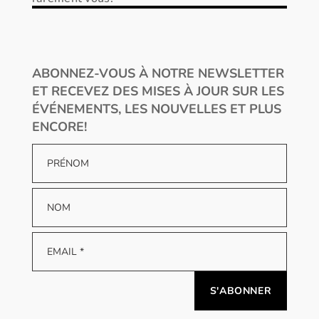
ABONNEZ-VOUS À NOTRE NEWSLETTER
ET RECEVEZ DES MISES À JOUR SUR LES
ÉVÉNEMENTS, LES NOUVELLES ET PLUS
ENCORE!