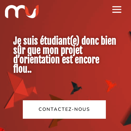
Je suis étudiant(e) donc bien
sûr que mon projet
d’orientation est encore
flou..
CONTACTEZ-NOUS