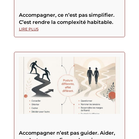
Accompagner, ce n’est pas simplifier.
C’est rendre la complexité habitable.
LIRE PLUS
Accompagner n’est pas guider. Aider,