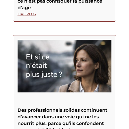
ce n’est pas confisquer la puissance
d’agir.
LIRE PLUS
Des professionnels solides continuent
d’avancer dans une voie qui ne les
nourrit plus, parce qu’ils confondent