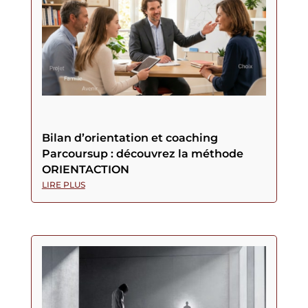
Bilan d’orientation et coaching
Parcoursup : découvrez la méthode
ORIENTACTION
LIRE PLUS