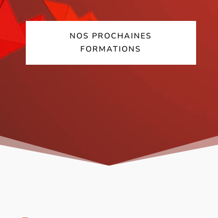
NOS PROCHAINES
FORMATIONS