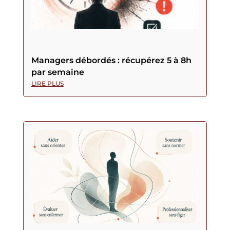
Managers débordés : récupérez 5 à 8h
par semaine
LIRE PLUS