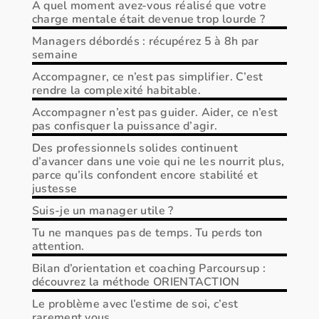
A quel moment avez-vous réalisé que votre
charge mentale était devenue trop lourde ?
Managers débordés : récupérez 5 à 8h par
semaine
Accompagner, ce n’est pas simplifier. C’est
rendre la complexité habitable.
Accompagner n’est pas guider. Aider, ce n’est
pas confisquer la puissance d’agir.
Des professionnels solides continuent
d’avancer dans une voie qui ne les nourrit plus,
parce qu’ils confondent encore stabilité et
justesse
Suis-je un manager utile ?
Tu ne manques pas de temps. Tu perds ton
attention.
Bilan d’orientation et coaching Parcoursup :
découvrez la méthode ORIENTACTION
Le problème avec l’estime de soi, c’est
rarement vous.