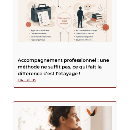
Accompagnement professionnel : une
méthode ne suffit pas, ce qui fait la
différence c’est l’étayage !
LIRE PLUS