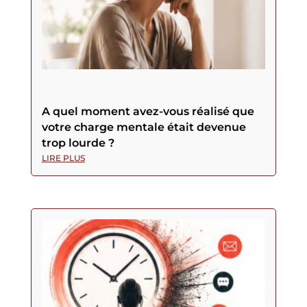
A quel moment avez-vous réalisé que
votre charge mentale était devenue
trop lourde ?
LIRE PLUS