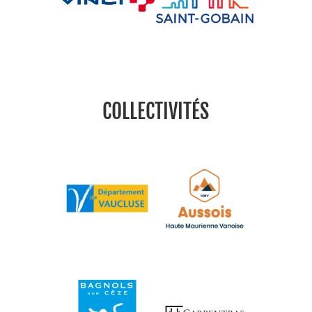
COLLECTIVITÉS