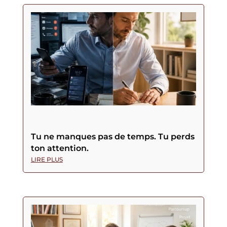
Tu ne manques pas de temps. Tu perds
ton attention.
LIRE PLUS