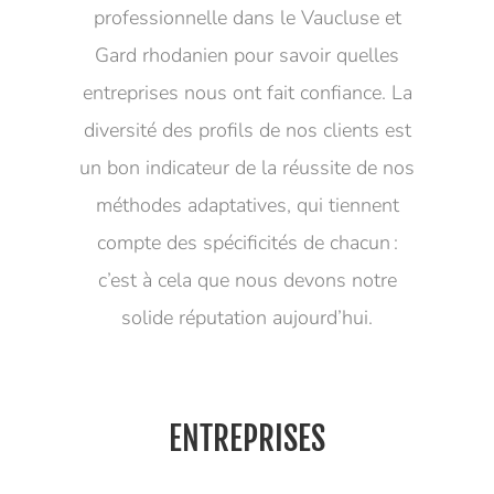
professionnelle dans le Vaucluse et
Gard rhodanien pour savoir quelles
entreprises nous ont fait confiance. La
diversité des profils de nos clients est
un bon indicateur de la réussite de nos
méthodes adaptatives, qui tiennent
compte des spécificités de chacun :
c’est à cela que nous devons notre
solide réputation aujourd’hui.
ENTREPRISES