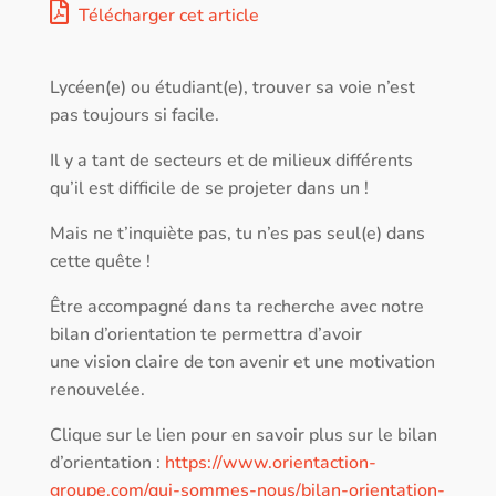
Télécharger cet article
Lycéen(e) ou étudiant(e), trouver sa voie n’est
pas toujours si facile.
Il y a tant de secteurs et de milieux différents
qu’il est difficile de se projeter dans un !
Mais ne t’inquiète pas, tu n’es pas seul(e) dans
cette quête !
Être accompagné dans ta recherche avec notre
bilan d’orientation te permettra d’avoir
une vision claire de ton avenir et une motivation
renouvelée.
Clique sur le lien pour en savoir plus sur le bilan
d’orientation :
https://www.orientaction-
groupe.com/qui-sommes-nous/bilan-orientation-