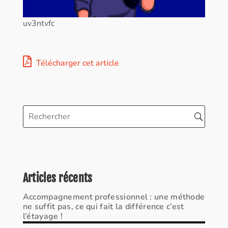
uv3ntvfc
Télécharger cet article
Articles récents
Accompagnement professionnel : une méthode
ne suffit pas, ce qui fait la différence c’est
l’étayage !