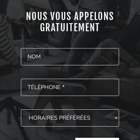
NOUS VOUS APPELONS
GRATUITEMENT