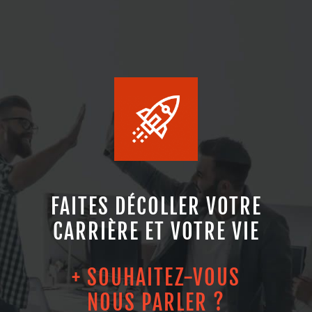
FAITES DÉCOLLER VOTRE
CARRIÈRE ET VOTRE VIE
+ SOUHAITEZ-VOUS
NOUS PARLER ?