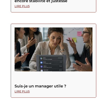
encore stabilité et justesse
LIRE PLUS
Suis-je un manager utile ?
LIRE PLUS