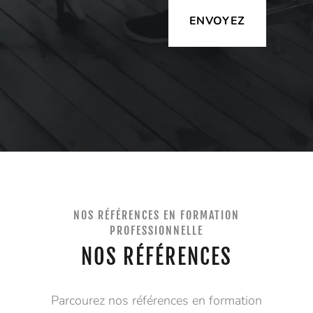
Alternative:
NOS RÉFÉRENCES EN FORMATION
PROFESSIONNELLE
NOS RÉFÉRENCES
Parcourez nos références en formation