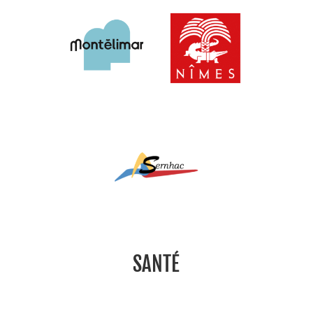
SANTÉ