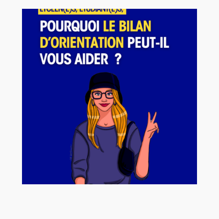
Alternative: