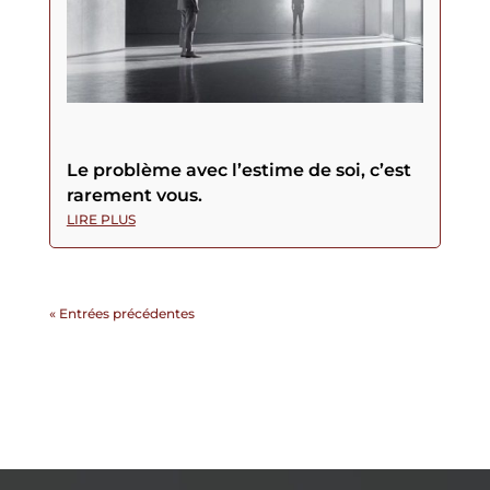
Le problème avec l’estime de soi, c’est
rarement vous.
LIRE PLUS
« Entrées précédentes