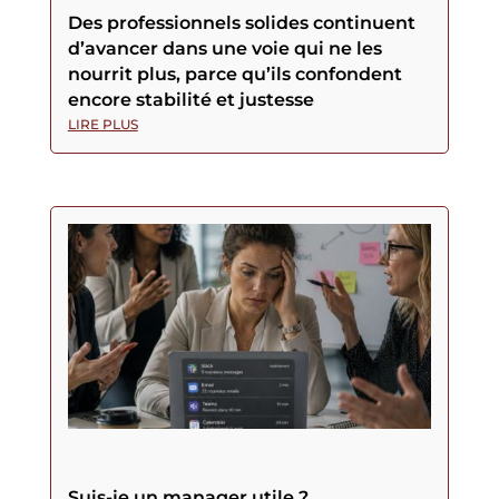
Des professionnels solides continuent
d’avancer dans une voie qui ne les
nourrit plus, parce qu’ils confondent
encore stabilité et justesse
LIRE PLUS
Suis-je un manager utile ?