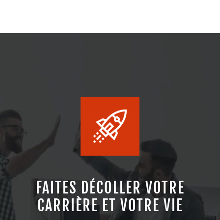
FAITES DÉCOLLER VOTRE
CARRIÈRE ET VOTRE VIE