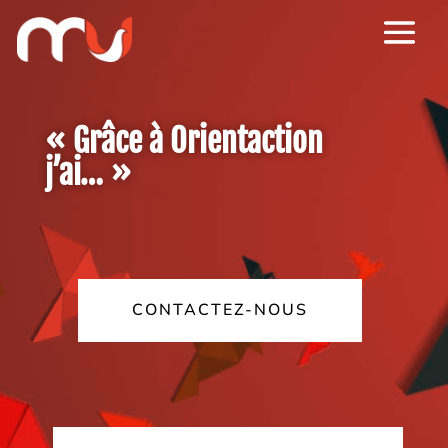
« Grâce à Orientaction
j’ai… »
CONTACTEZ-NOUS