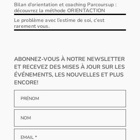
Bilan d’orientation et coaching Parcoursup :
découvrez la méthode ORIENTACTION
Le problème avec l’estime de soi, c’est
rarement vous.
ABONNEZ-VOUS À NOTRE NEWSLETTER
ET RECEVEZ DES MISES À JOUR SUR LES
ÉVÉNEMENTS, LES NOUVELLES ET PLUS
ENCORE!