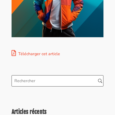
Télécharger cet article
Articles récents