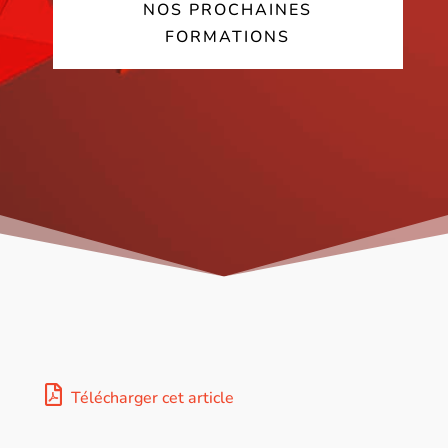
NOS PROCHAINES
FORMATIONS
Télécharger cet article