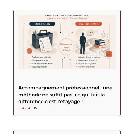
Accompagnement professionnel : une
méthode ne suffit pas, ce qui fait la
différence c’est l’étayage !
LIRE PLUS