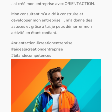
J’ai créé mon entreprise avec ORIENTACTION.
Mon consultant m’a aidé à construire et
développer mon entreprise. Il m’a donné des
astuces et grâce à lui, je peux démarrer mon
activité en étant confiant.
#orientaction #creationentreprise
#aidealacreationdentreprise
#bilandecompetences