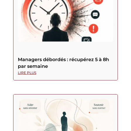
Managers débordés : récupérez 5 à 8h
par semaine
LIRE PLUS