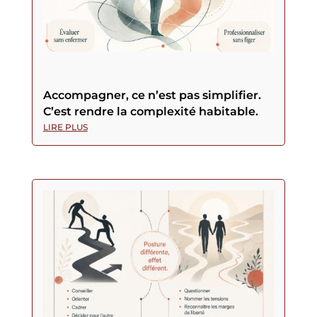
Accompagner, ce n’est pas simplifier.
C’est rendre la complexité habitable.
LIRE PLUS