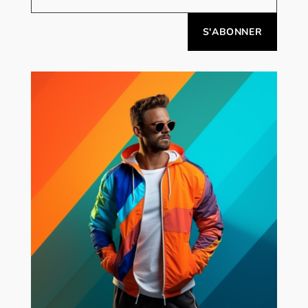
Alternative: