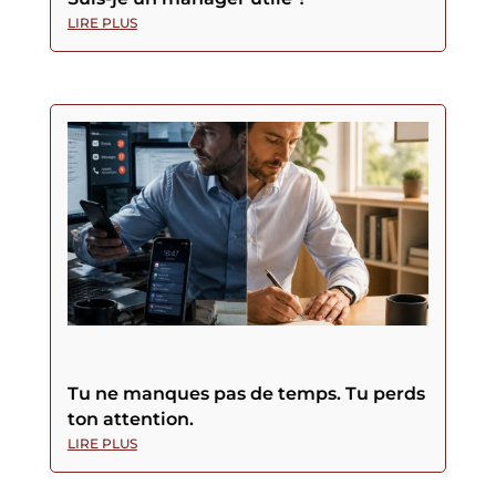
LIRE PLUS
Tu ne manques pas de temps. Tu perds
ton attention.
LIRE PLUS