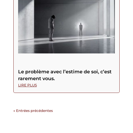
Le problème avec l’estime de soi, c’est
rarement vous.
LIRE PLUS
« Entrées précédentes