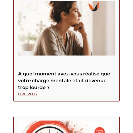
A quel moment avez-vous réalisé que
votre charge mentale était devenue
trop lourde ?
LIRE PLUS