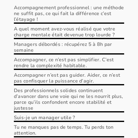
Accompagnement professionnel : une méthode
ne suffit pas, ce qui fait la différence c’est
l’étayage !
A quel moment avez-vous réalisé que votre
charge mentale était devenue trop lourde ?
Managers débordés : récupérez 5 à 8h par
semaine
Accompagner, ce n’est pas simplifier. C’est
rendre la complexité habitable.
Accompagner n’est pas guider. Aider, ce n’est
pas confisquer la puissance d’agir.
Des professionnels solides continuent
d’avancer dans une voie qui ne les nourrit plus,
parce qu’ils confondent encore stabilité et
justesse
Suis-je un manager utile ?
Tu ne manques pas de temps. Tu perds ton
attention.