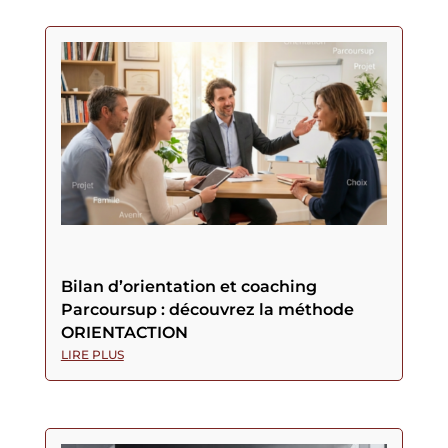
Bilan d’orientation et coaching
Parcoursup : découvrez la méthode
ORIENTACTION
LIRE PLUS