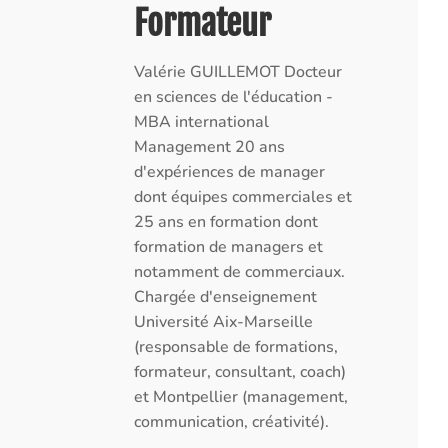
Formateur
Valérie GUILLEMOT Docteur
en sciences de l'éducation -
MBA international
Management 20 ans
d'expériences de manager
dont équipes commerciales et
25 ans en formation dont
formation de managers et
notamment de commerciaux.
Chargée d'enseignement
Université Aix-Marseille
(responsable de formations,
formateur, consultant, coach)
et Montpellier (management,
communication, créativité).