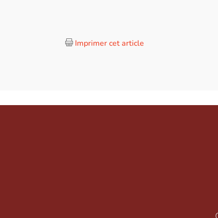
Imprimer cet article
