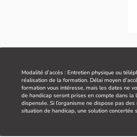
Modalité d’accès : Entretien physique ou télép
réalisation de la formation. Délai moyen d’acc
formation vous intéresse, mais les dates ne vo
de handicap seront prises en compte dans la 
dispensée. Si l’organisme ne dispose pas des
situation de handicap, une solution concertée 