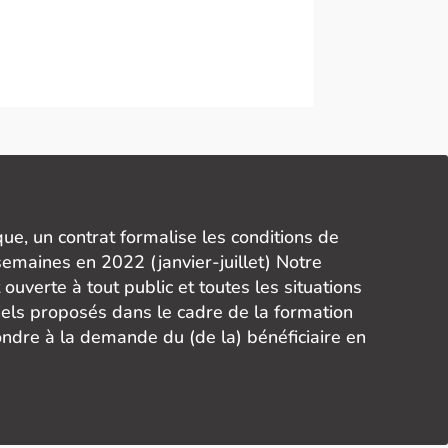
ue, un contrat formalise les conditions de
semaines en 2022 (janvier-juillet) Notre
uverte à tout public et toutes les situations
els proposés dans le cadre de la formation
ndre à la demande du (de la) bénéficiaire en