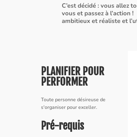
C’est décidé : vous allez t
vous et passez à l’action 
ambitieux et réaliste et l’u
PLANIFIER POUR
PERFORMER
Toute personne désireuse de
s'organiser pour exceller.
Pré-requis