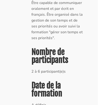
Être capable de communiquer
oralement et par écrit en
français. Être organisé dans la
gestion de son temps et de
ses priorités ou avoir suivi la
formation "gérer son temps et
ses priorités".
Nombre de
participants
2 à 6 participant(e)s
Date de la
formation
A définir