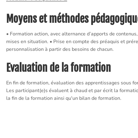
Moyens et méthodes pédagogiqu
• Formation action, avec alternance d’apports de contenus, 
mises en situation. • Prise en compte des préaquis et prére
personnalisation à partir des besoins de chacun.
Evaluation de la formation
En fin de formation, évaluation des apprentissages sous fo
Les participant(e)s évaluent à chaud et par écrit la format
la fin de la formation ainsi qu'un bilan de formation.