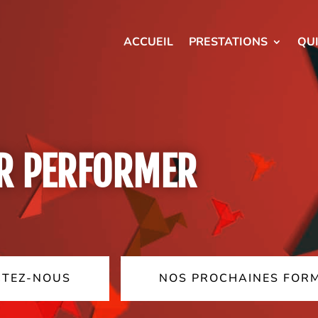
ACCUEIL
PRESTATIONS
QU
UR PERFORMER
TEZ-NOUS
NOS PROCHAINES FOR