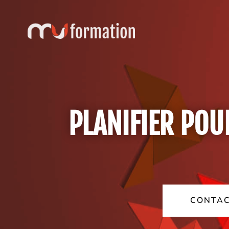
PLANIFIER PO
CONTAC