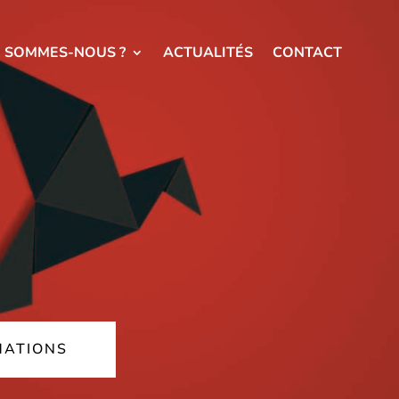
I SOMMES-NOUS ?
ACTUALITÉS
CONTACT
MATIONS