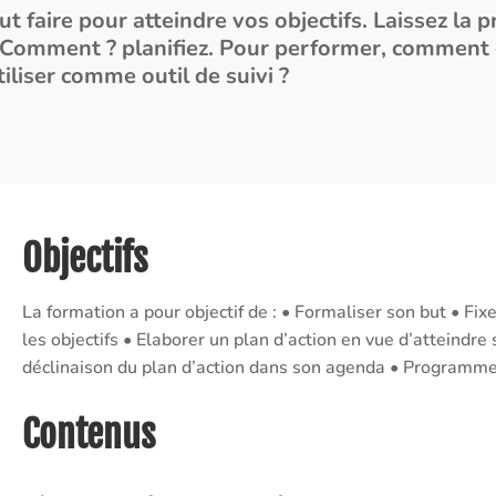
out faire pour atteindre vos objectifs. Laissez la 
! Comment ? planifiez. Pour performer, comment 
tiliser comme outil de suivi ?
Objectifs
La formation a pour objectif de : • Formaliser son but • Fi
les objectifs • Elaborer un plan d’action en vue d’atteindre 
déclinaison du plan d’action dans son agenda • Programmer
Contenus