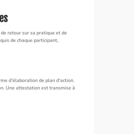
es
de retour sur sa pratique et de
quis de chaque participant,
rme d'élaboration de plan d'action.
ion. Une attestation est transmise à