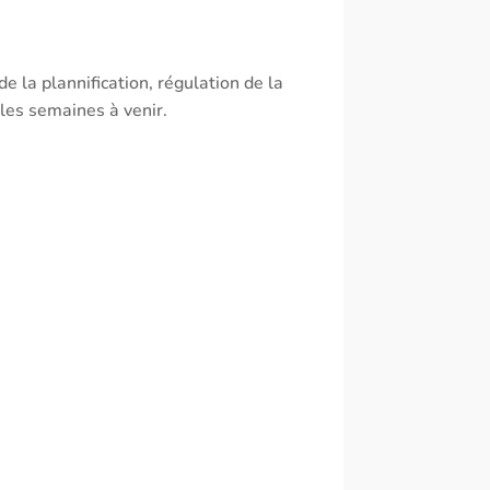
 de la plannification, régulation de la
 les semaines à venir.