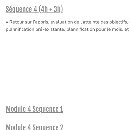
Séquence 4 (4h + 3h)
• Retour sur l’appris, évaluation de l’atteinte des objectifs,
plannification pré-existante, plannification pour le mois, et
Module 4 Sequence 1
Module 4 Sequence 2