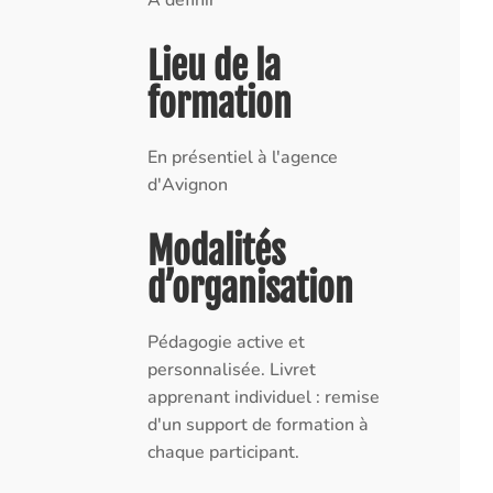
Lieu de la
formation
En présentiel à l'agence
d'Avignon
Modalités
d’organisation
Pédagogie active et
personnalisée. Livret
apprenant individuel : remise
d'un support de formation à
chaque participant.