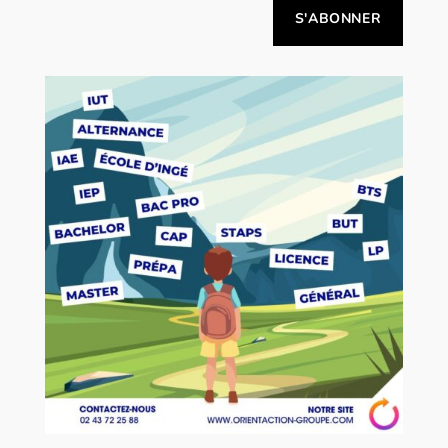
Alternative: