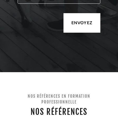
Alternative:
NOS RÉFÉRENCES EN FORMATION
PROFESSIONNELLE
NOS RÉFÉRENCES