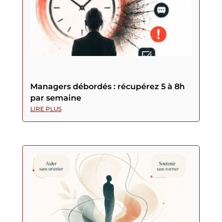
Managers débordés : récupérez 5 à 8h
par semaine
LIRE PLUS