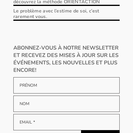
découvrez la méthode ORIENTACTION
Le problème avec l’estime de soi, c’est
rarement vous.
ABONNEZ-VOUS À NOTRE NEWSLETTER
ET RECEVEZ DES MISES À JOUR SUR LES
ÉVÉNEMENTS, LES NOUVELLES ET PLUS
ENCORE!