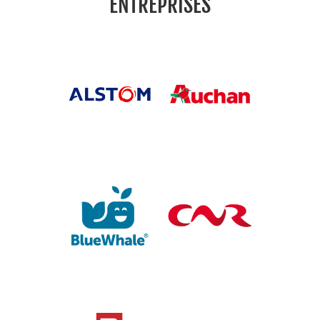
ENTREPRISES