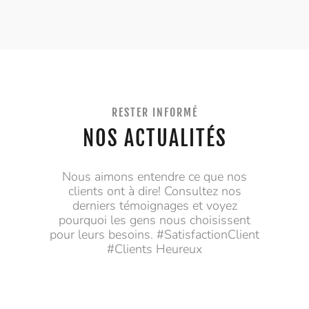
RESTER INFORMÉ
NOS ACTUALITÉS
Nous aimons entendre ce que nos
clients ont à dire! Consultez nos
derniers témoignages et voyez
pourquoi les gens nous choisissent
pour leurs besoins. #SatisfactionClient
#Clients Heureux