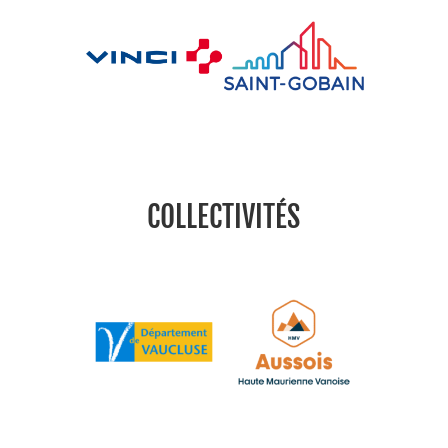
COLLECTIVITÉS