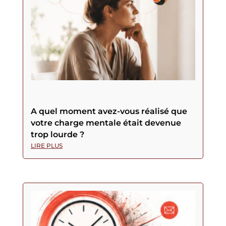
A quel moment avez-vous réalisé que
votre charge mentale était devenue
trop lourde ?
LIRE PLUS