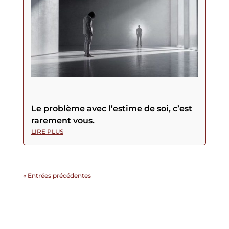
Le problème avec l’estime de soi, c’est
rarement vous.
LIRE PLUS
« Entrées précédentes