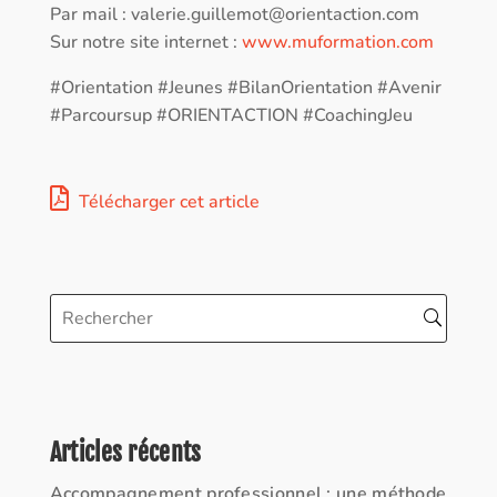
Par mail :
valerie.guillemot@orientaction.com
Sur notre site internet :
www.muformation.com
#Orientation #Jeunes #BilanOrientation #Avenir
#Parcoursup #ORIENTACTION #CoachingJeu
Télécharger cet article
Articles récents
Accompagnement professionnel : une méthode