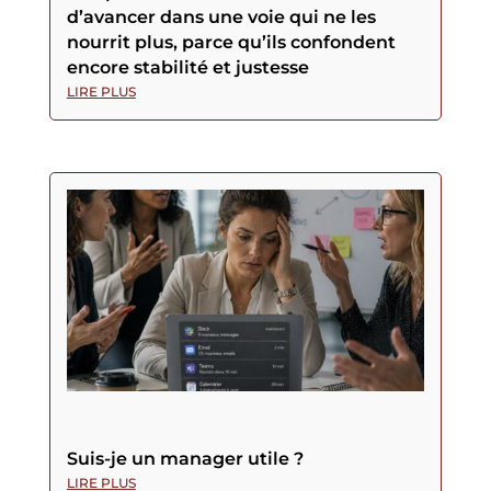
d’avancer dans une voie qui ne les
nourrit plus, parce qu’ils confondent
encore stabilité et justesse
LIRE PLUS
Suis-je un manager utile ?
LIRE PLUS