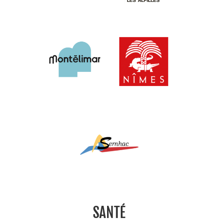
SANTÉ