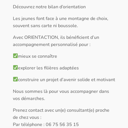
Découvrez notre bilan d’orientation
Les jeunes font face à une montagne de choix,
souvent sans carte ni boussole.
Avec ORIENTACTION, ils bénéficient d’un
accompagnement personnalisé pour :
mieux se connaître
explorer les filières adaptées
construire un projet d’avenir solide et motivant
Nous sommes là pour vous accompagner dans
vos démarches.
Prenez contact avec un(e) consultant(e) proche
de chez vous :
Par téléphone : 06 75 56 35 15