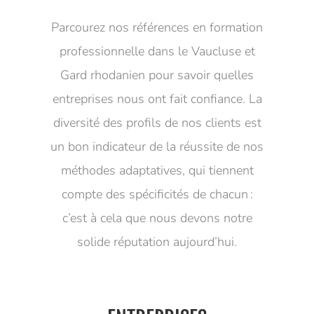
Parcourez nos références en formation
professionnelle dans le Vaucluse et
Gard rhodanien pour savoir quelles
entreprises nous ont fait confiance. La
diversité des profils de nos clients est
un bon indicateur de la réussite de nos
méthodes adaptatives, qui tiennent
compte des spécificités de chacun :
c’est à cela que nous devons notre
solide réputation aujourd’hui.