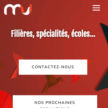
Filières, spécialités, écoles…
CONTACTEZ-NOUS
NOS PROCHAINES