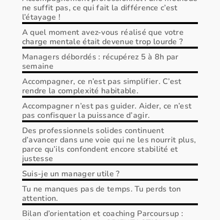
ne suffit pas, ce qui fait la différence c’est
l’étayage !
A quel moment avez-vous réalisé que votre
charge mentale était devenue trop lourde ?
Managers débordés : récupérez 5 à 8h par
semaine
Accompagner, ce n’est pas simplifier. C’est
rendre la complexité habitable.
Accompagner n’est pas guider. Aider, ce n’est
pas confisquer la puissance d’agir.
Des professionnels solides continuent
d’avancer dans une voie qui ne les nourrit plus,
parce qu’ils confondent encore stabilité et
justesse
Suis-je un manager utile ?
Tu ne manques pas de temps. Tu perds ton
attention.
Bilan d’orientation et coaching Parcoursup :