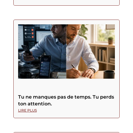
Tu ne manques pas de temps. Tu perds
ton attention.
LIRE PLUS