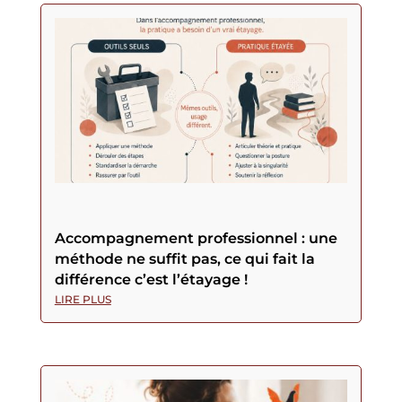
Accompagnement professionnel : une
méthode ne suffit pas, ce qui fait la
différence c’est l’étayage !
LIRE PLUS