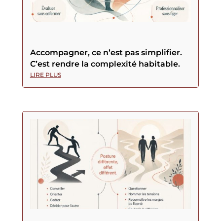
Accompagner, ce n’est pas simplifier.
C’est rendre la complexité habitable.
LIRE PLUS