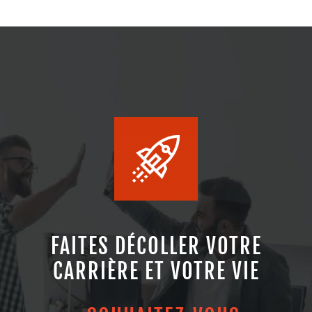
FAITES DÉCOLLER VOTRE
CARRIÈRE ET VOTRE VIE