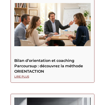
Bilan d’orientation et coaching
Parcoursup : découvrez la méthode
ORIENTACTION
LIRE PLUS