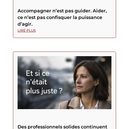
Accompagner n’est pas guider. Aider,
ce n’est pas confisquer la puissance
d’agir.
LIRE PLUS
Des professionnels solides continuent