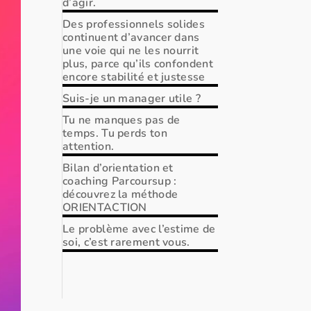
d’agir.
Des professionnels solides
continuent d’avancer dans
une voie qui ne les nourrit
plus, parce qu’ils confondent
encore stabilité et justesse
Suis-je un manager utile ?
Tu ne manques pas de
temps. Tu perds ton
attention.
Bilan d’orientation et
coaching Parcoursup :
découvrez la méthode
ORIENTACTION
Le problème avec l’estime de
soi, c’est rarement vous.