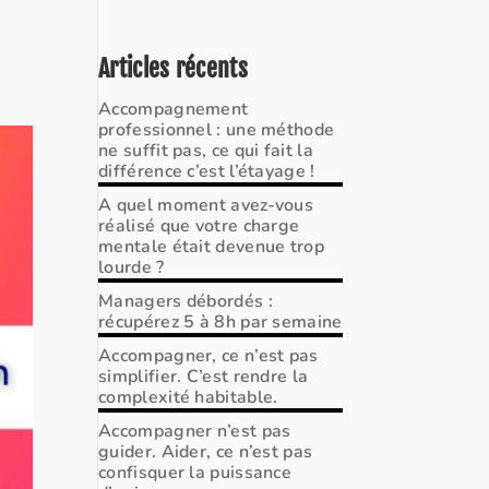
Articles récents
Accompagnement
professionnel : une méthode
ne suffit pas, ce qui fait la
différence c’est l’étayage !
A quel moment avez-vous
réalisé que votre charge
mentale était devenue trop
lourde ?
Managers débordés :
récupérez 5 à 8h par semaine
Accompagner, ce n’est pas
simplifier. C’est rendre la
complexité habitable.
Accompagner n’est pas
guider. Aider, ce n’est pas
confisquer la puissance