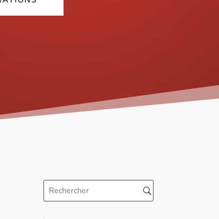
MATIONS