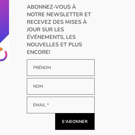
ABONNEZ-VOUS À
NOTRE NEWSLETTER ET
RECEVEZ DES MISES À
JOUR SUR LES
ÉVÉNEMENTS, LES
NOUVELLES ET PLUS
ENCORE!