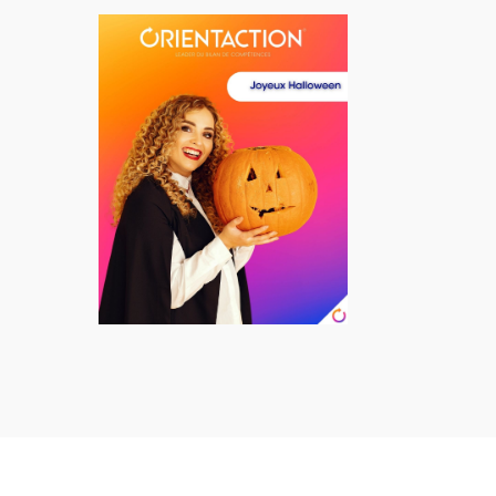
Alternative: