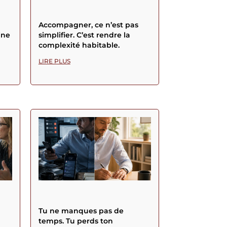
Accompagner, ce n’est pas
ine
simplifier. C’est rendre la
complexité habitable.
LIRE PLUS
Tu ne manques pas de
temps. Tu perds ton