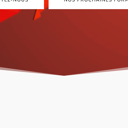
TEZ-NOUS
NOS PROCHAINES FOR