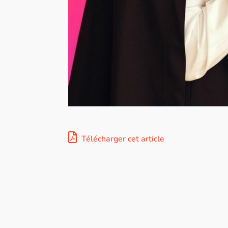
Télécharger cet article