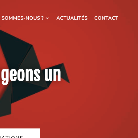
I SOMMES-NOUS ?
ACTUALITÉS
CONTACT
ageons un