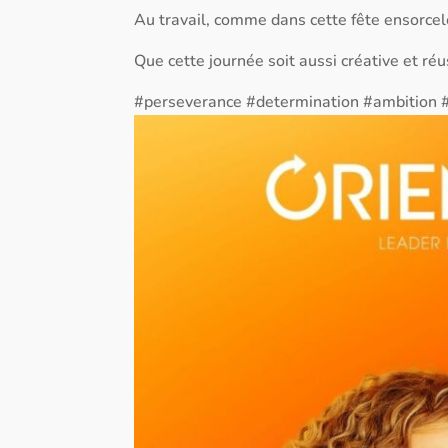
Au travail, comme dans cette fête ensorcel
Que cette journée soit aussi créative et ré
#perseverance #determination #ambition 