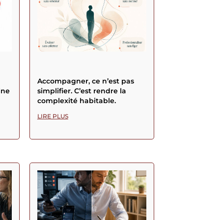
Accompagner, ce n’est pas
ine
simplifier. C’est rendre la
complexité habitable.
LIRE PLUS