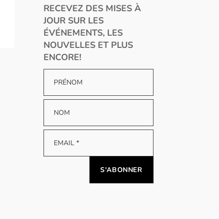
RECEVEZ DES MISES À
JOUR SUR LES
ÉVÉNEMENTS, LES
NOUVELLES ET PLUS
ENCORE!
Alternative: