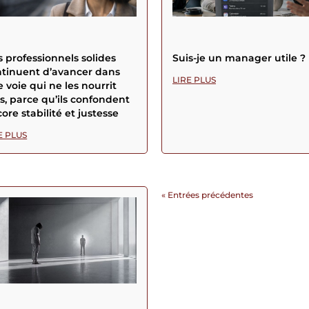
 professionnels solides
Suis-je un manager utile ?
tinuent d’avancer dans
LIRE PLUS
 voie qui ne les nourrit
s, parce qu’ils confondent
ore stabilité et justesse
E PLUS
« Entrées précédentes