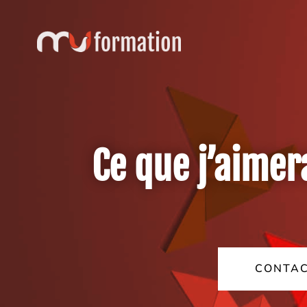
Ce que j’aimera
CONTAC