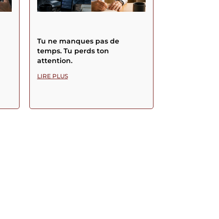
Tu ne manques pas de
temps. Tu perds ton
attention.
LIRE PLUS