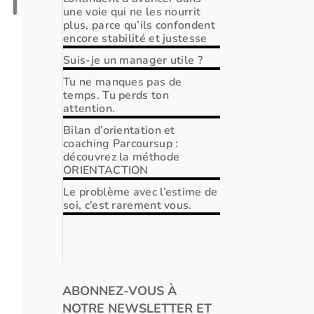
une voie qui ne les nourrit
plus, parce qu’ils confondent
encore stabilité et justesse
Suis-je un manager utile ?
Tu ne manques pas de
temps. Tu perds ton
attention.
Bilan d’orientation et
coaching Parcoursup :
découvrez la méthode
ORIENTACTION
Le problème avec l’estime de
soi, c’est rarement vous.
ABONNEZ-VOUS À
NOTRE NEWSLETTER ET