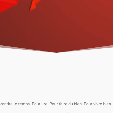
rendre le temps. Pour lire. Pour faire du bien. Pour vivre bien.