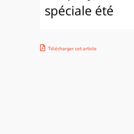
Télécharger cet article