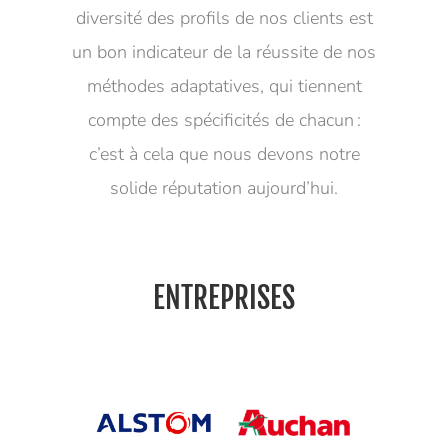
diversité des profils de nos clients est
un bon indicateur de la réussite de nos
méthodes adaptatives, qui tiennent
compte des spécificités de chacun :
c’est à cela que nous devons notre
solide réputation aujourd’hui.
ENTREPRISES