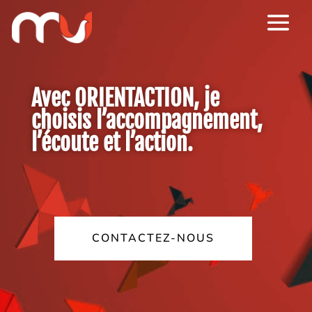
Avec ORIENTACTION, je
choisis l’accompagnement,
l’écoute et l’action.
CONTACTEZ-NOUS