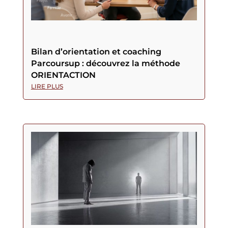
Bilan d’orientation et coaching
Parcoursup : découvrez la méthode
ORIENTACTION
LIRE PLUS