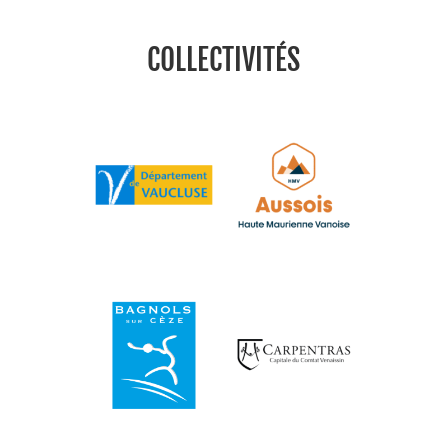
COLLECTIVITÉS