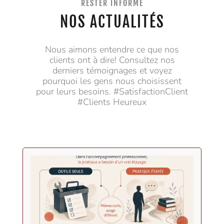
RESTER INFORMÉ
NOS ACTUALITÉS
Nous aimons entendre ce que nos
clients ont à dire! Consultez nos
derniers témoignages et voyez
pourquoi les gens nous choisissent
pour leurs besoins. #SatisfactionClient
#Clients Heureux