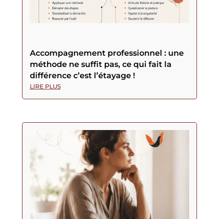
Accompagnement professionnel : une
méthode ne suffit pas, ce qui fait la
différence c’est l’étayage !
LIRE PLUS