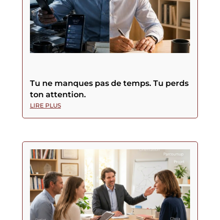
Tu ne manques pas de temps. Tu perds
ton attention.
LIRE PLUS