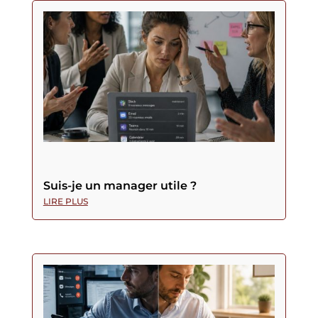
Suis-je un manager utile ?
LIRE PLUS