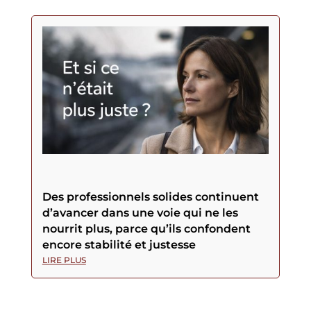
Des professionnels solides continuent
d’avancer dans une voie qui ne les
nourrit plus, parce qu’ils confondent
encore stabilité et justesse
LIRE PLUS