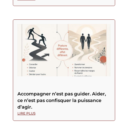
Accompagner n’est pas guider. Aider,
ce n’est pas confisquer la puissance
d’agir.
LIRE PLUS