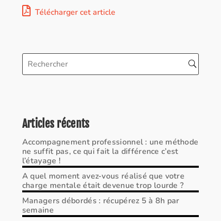
Télécharger cet article
Articles récents
Accompagnement professionnel : une méthode
ne suffit pas, ce qui fait la différence c’est
l’étayage !
A quel moment avez-vous réalisé que votre
charge mentale était devenue trop lourde ?
Managers débordés : récupérez 5 à 8h par
semaine