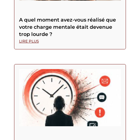
A quel moment avez-vous réalisé que
votre charge mentale était devenue
trop lourde ?
LIRE PLUS