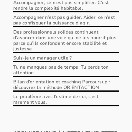
Accompagner, ce n’est pas simplifier. C’est
rendre la complexité habitable.
Accompagner n’est pas guider. Aider, ce n’est
pas confisquer la puissance d’agir.
Des professionnels solides continuent
d’avancer dans une voie qui ne les nourrit plus,
parce qu’ils confondent encore stabilité et
justesse
Suis-je un manager utile ?
Tu ne manques pas de temps. Tu perds ton
attention.
Bilan d’orientation et coaching Parcoursup :
découvrez la méthode ORIENTACTION
Le problème avec l’estime de soi, c’est
rarement vous.