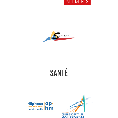
SANTÉ