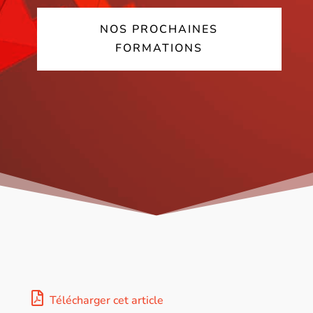
NOS PROCHAINES
FORMATIONS
Télécharger cet article