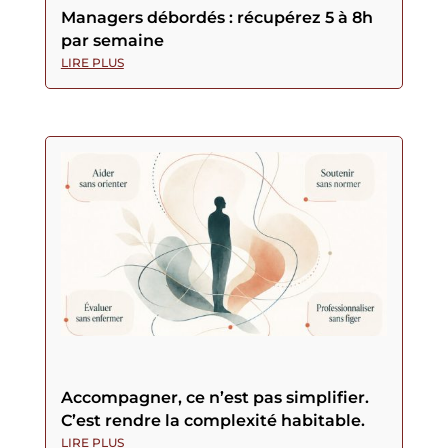
Managers débordés : récupérez 5 à 8h
par semaine
LIRE PLUS
Accompagner, ce n’est pas simplifier.
C’est rendre la complexité habitable.
LIRE PLUS