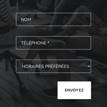
Alternative: