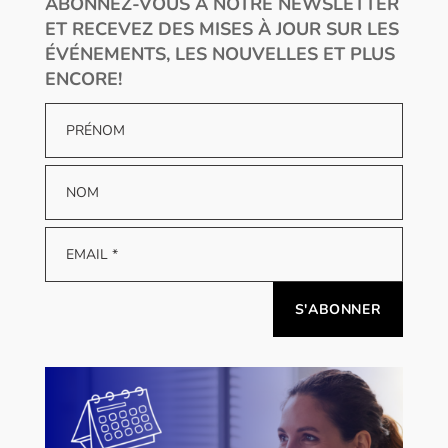
ABONNEZ-VOUS À NOTRE NEWSLETTER
ET RECEVEZ DES MISES À JOUR SUR LES
ÉVÉNEMENTS, LES NOUVELLES ET PLUS
ENCORE!
Alternative: