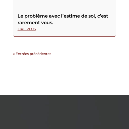
Le problème avec l’estime de soi, c’est
rarement vous.
LIRE PLUS
« Entrées précédentes