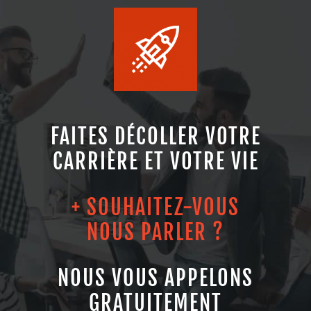
FAITES DÉCOLLER VOTRE
CARRIÈRE ET VOTRE VIE
+ SOUHAITEZ-VOUS
NOUS PARLER ?
NOUS VOUS APPELONS
GRATUITEMENT