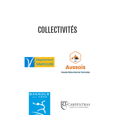
COLLECTIVITÉS