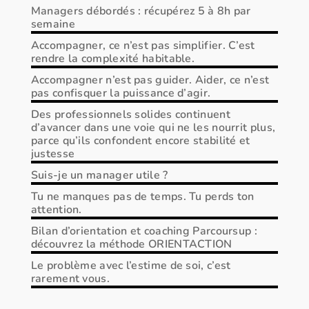
Managers débordés : récupérez 5 à 8h par
semaine
Accompagner, ce n’est pas simplifier. C’est
rendre la complexité habitable.
Accompagner n’est pas guider. Aider, ce n’est
pas confisquer la puissance d’agir.
Des professionnels solides continuent
d’avancer dans une voie qui ne les nourrit plus,
parce qu’ils confondent encore stabilité et
justesse
Suis-je un manager utile ?
Tu ne manques pas de temps. Tu perds ton
attention.
Bilan d’orientation et coaching Parcoursup :
découvrez la méthode ORIENTACTION
Le problème avec l’estime de soi, c’est
rarement vous.