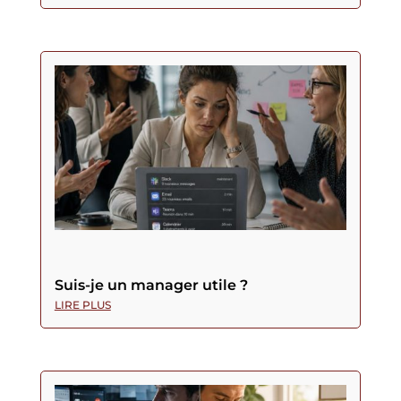
Suis-je un manager utile ?
LIRE PLUS