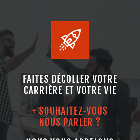
FAITES DÉCOLLER VOTRE
CARRIÈRE ET VOTRE VIE
+ SOUHAITEZ-VOUS
NOUS PARLER ?