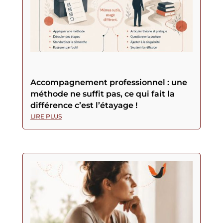
Accompagnement professionnel : une
méthode ne suffit pas, ce qui fait la
différence c’est l’étayage !
LIRE PLUS