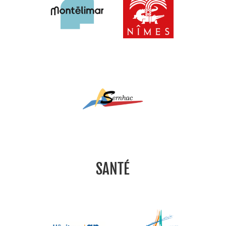
SANTÉ