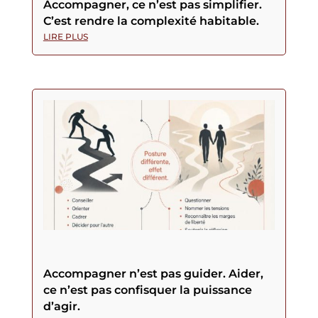
Accompagner, ce n’est pas simplifier.
C’est rendre la complexité habitable.
LIRE PLUS
Accompagner n’est pas guider. Aider,
ce n’est pas confisquer la puissance
d’agir.