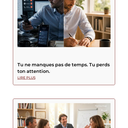
Tu ne manques pas de temps. Tu perds
ton attention.
LIRE PLUS