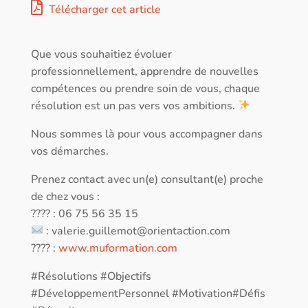
Télécharger cet article
Que vous souhaitiez évoluer
professionnellement, apprendre de nouvelles
compétences ou prendre soin de vous, chaque
résolution est un pas vers vos ambitions.
Nous sommes là pour vous accompagner dans
vos démarches.
Prenez contact avec un(e) consultant(e) proche
de chez vous :
???? : 06 75 56 35 15
:
valerie.guillemot@orientaction.com
???? :
www.muformation.com
#Résolutions #Objectifs
#DéveloppementPersonnel #Motivation#Défis