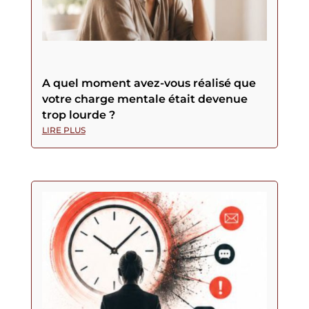
A quel moment avez-vous réalisé que
votre charge mentale était devenue
trop lourde ?
LIRE PLUS