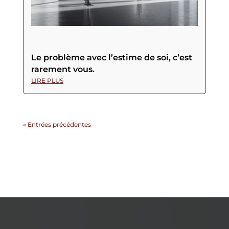
Le problème avec l’estime de soi, c’est
rarement vous.
LIRE PLUS
« Entrées précédentes