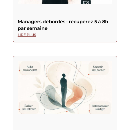
Managers débordés : récupérez 5 à 8h
par semaine
LIRE PLUS