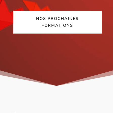
NOS PROCHAINES
FORMATIONS