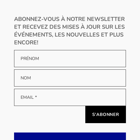
ABONNEZ-VOUS À NOTRE NEWSLETTER
ET RECEVEZ DES MISES À JOUR SUR LES
ÉVÉNEMENTS, LES NOUVELLES ET PLUS
ENCORE!
Alternative: