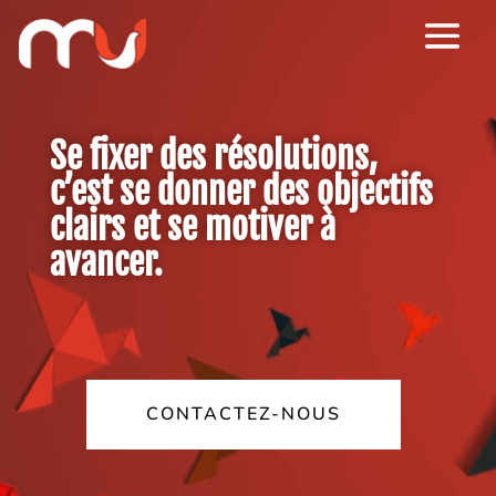
Se fixer des résolutions,
c’est se donner des objectifs
clairs et se motiver à
avancer.
CONTACTEZ-NOUS