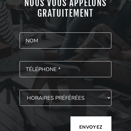
NOUS VOUS APPELONS
GRATUITEMENT