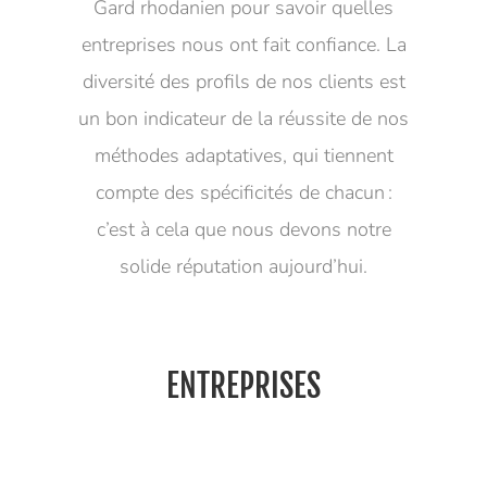
Gard rhodanien pour savoir quelles
entreprises nous ont fait confiance. La
diversité des profils de nos clients est
un bon indicateur de la réussite de nos
méthodes adaptatives, qui tiennent
compte des spécificités de chacun :
c’est à cela que nous devons notre
solide réputation aujourd’hui.
ENTREPRISES