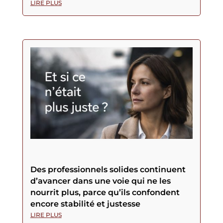
LIRE PLUS
Des professionnels solides continuent
d’avancer dans une voie qui ne les
nourrit plus, parce qu’ils confondent
encore stabilité et justesse
LIRE PLUS