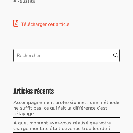
#Réussite
Télécharger cet article
Articles récents
Accompagnement professionnel : une méthode
ne suffit pas, ce qui fait la différence c’est
l’étayage !
A quel moment avez-vous réalisé que votre
charge mentale était devenue trop lourde ?