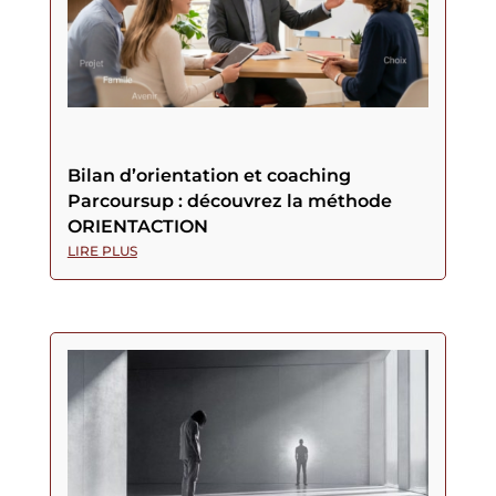
Bilan d’orientation et coaching
Parcoursup : découvrez la méthode
ORIENTACTION
LIRE PLUS