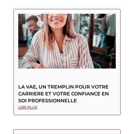
LA VAE, UN TREMPLIN POUR VOTRE
CARRIERE ET VOTRE CONFIANCE EN
SOI PROFESSIONNELLE
LIRE PLUS