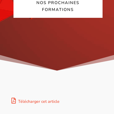
NOS PROCHAINES
FORMATIONS
Télécharger cet article