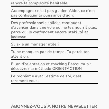
rendre la complexité habitable.
Accompagner n’est pas guider. Aider, ce n’est
pas confisquer la puissance d’agir.
Des professionnels solides continuent
d’avancer dans une voie qui ne les nourrit plus,
parce qu’ils confondent encore stabilité et
justesse
Suis-je un manager utile ?
Tu ne manques pas de temps. Tu perds ton
attention.
Bilan d’orientation et coaching Parcoursup :
découvrez la méthode ORIENTACTION
Le problème avec l’estime de soi, c’est
rarement vous.
ABONNEZ-VOUS À NOTRE NEWSLETTER