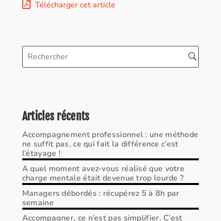
Télécharger cet article
Articles récents
Accompagnement professionnel : une méthode
ne suffit pas, ce qui fait la différence c’est
l’étayage !
A quel moment avez-vous réalisé que votre
charge mentale était devenue trop lourde ?
Managers débordés : récupérez 5 à 8h par
semaine
Accompagner, ce n’est pas simplifier. C’est