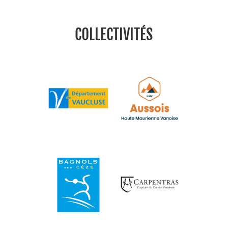
COLLECTIVITÉS