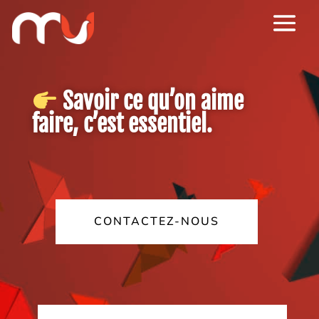
Savoir ce qu’on aime
faire, c’est essentiel.
CONTACTEZ-NOUS