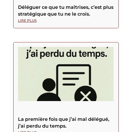
Déléguer ce que tu maîtrises, c’est plus
stratégique que tu ne le crois.
LIRE PLUS
La première fois que j’ai mal délégué,
j’ai perdu du temps.