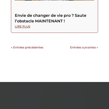
Envie de changer de vie pro ? Saute
l’obstacle MAINTENANT !
LIRE PLUS
« Entrées précédentes
Entrées suivantes »