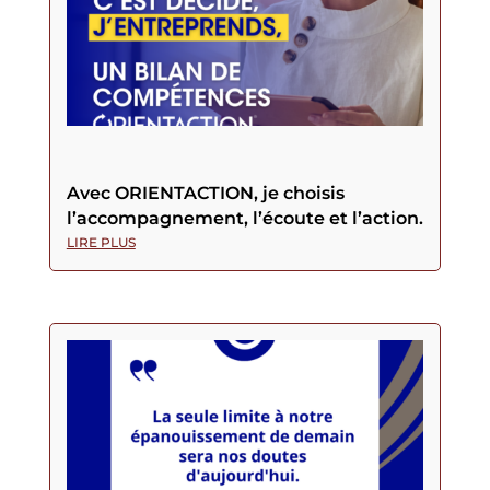
Avec ORIENTACTION, je choisis
l’accompagnement, l’écoute et l’action.
LIRE PLUS