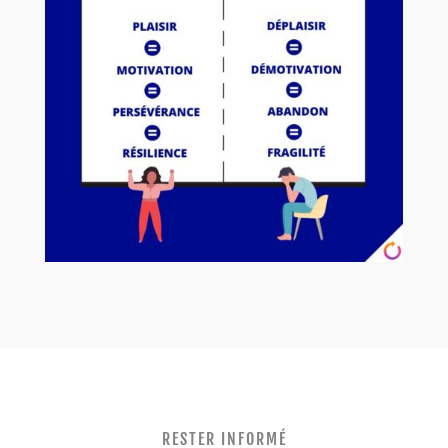
RESTER INFORMÉ