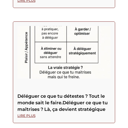
LIRE PLUS
Déléguer ce que tu détestes ? Tout le
monde sait le faire.Déléguer ce que tu
maîtrises ? Là, ça devient stratégique
LIRE PLUS