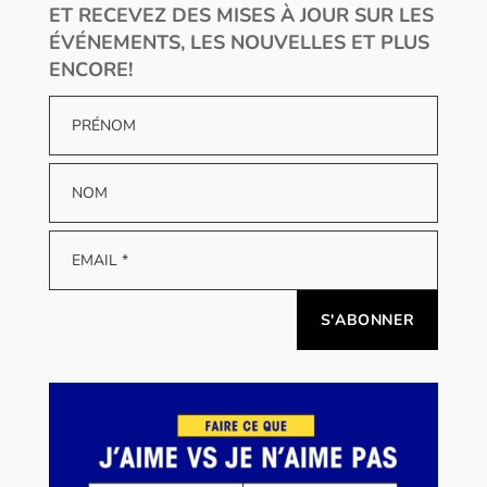
ET RECEVEZ DES MISES À JOUR SUR LES
ÉVÉNEMENTS, LES NOUVELLES ET PLUS
ENCORE!
Alternative: