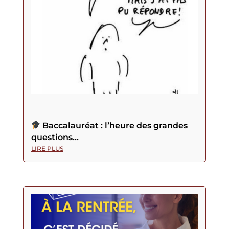
Baccalauréat : l’heure des grandes
questions…
LIRE PLUS