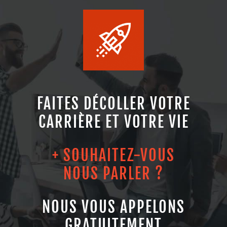
FAITES DÉCOLLER VOTRE
CARRIÈRE ET VOTRE VIE
+ SOUHAITEZ-VOUS
NOUS PARLER ?
NOUS VOUS APPELONS
GRATUITEMENT