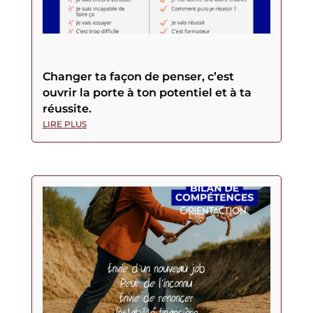
Changer ta façon de penser, c’est
ouvrir la porte à ton potentiel et à ta
réussite.
LIRE PLUS