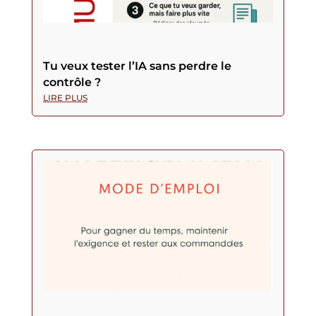
Tu veux tester l’IA sans perdre le
contrôle ?
LIRE PLUS