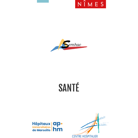
SANTÉ