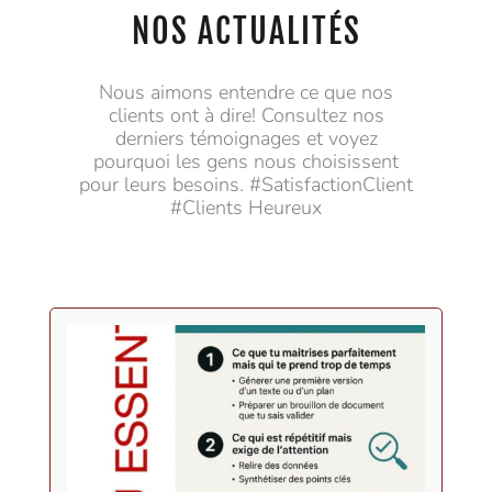
NOS ACTUALITÉS
Nous aimons entendre ce que nos
clients ont à dire! Consultez nos
derniers témoignages et voyez
pourquoi les gens nous choisissent
pour leurs besoins. #SatisfactionClient
#Clients Heureux