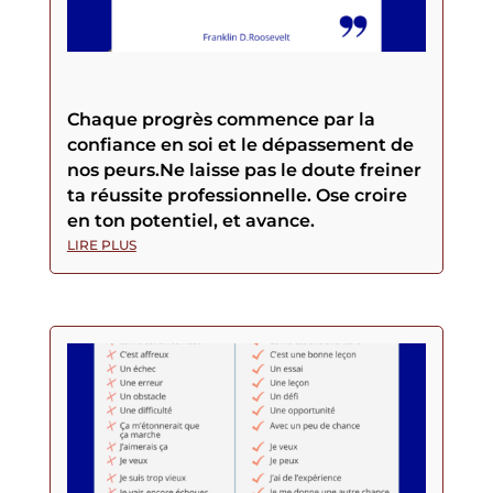
Chaque progrès commence par la
confiance en soi et le dépassement de
nos peurs.Ne laisse pas le doute freiner
ta réussite professionnelle. Ose croire
en ton potentiel, et avance.
LIRE PLUS