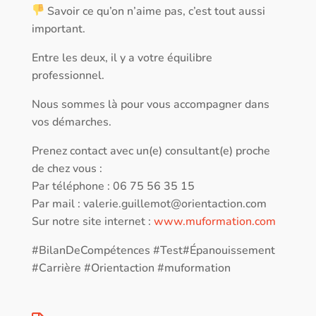
Savoir ce qu’on n’aime pas, c’est tout aussi
important.
Entre les deux, il y a votre équilibre
professionnel.
Nous sommes là pour vous accompagner dans
vos démarches.
Prenez contact avec un(e) consultant(e) proche
de chez vous :
Par téléphone : 06 75 56 35 15
Par mail :
valerie.guillemot@orientaction.com
Sur notre site internet :
www.muformation.com
#BilanDeCompétences #Test#Épanouissement
#Carrière #Orientaction #muformation