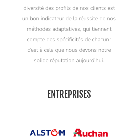
diversité des profils de nos clients est
un bon indicateur de la réussite de nos
méthodes adaptatives, qui tiennent
compte des spécificités de chacun :
c’est à cela que nous devons notre
solide réputation aujourd’hui.
ENTREPRISES