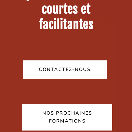
courtes et
facilitantes
CONTACTEZ-NOUS
NOS PROCHAINES
FORMATIONS