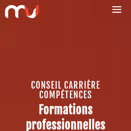
CONSEIL CARRIÈRE
COMPÉTENCES
Formations
professionnelles