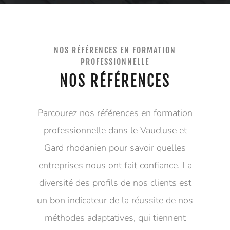
NOS RÉFÉRENCES EN FORMATION
PROFESSIONNELLE
NOS RÉFÉRENCES
Parcourez nos références en formation
professionnelle dans le Vaucluse et
Gard rhodanien pour savoir quelles
entreprises nous ont fait confiance. La
diversité des profils de nos clients est
un bon indicateur de la réussite de nos
méthodes adaptatives, qui tiennent