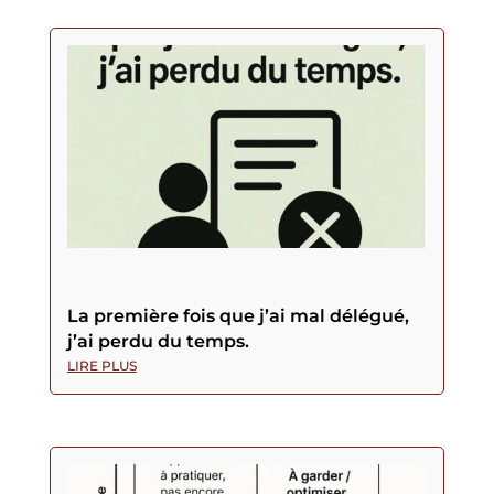
La première fois que j’ai mal délégué,
j’ai perdu du temps.
LIRE PLUS