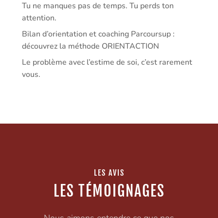
Tu ne manques pas de temps. Tu perds ton
attention.
Bilan d’orientation et coaching Parcoursup :
découvrez la méthode ORIENTACTION
Le problème avec l’estime de soi, c’est rarement
vous.
LES AVIS
LES TÉMOIGNAGES