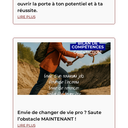
ouvrir la porte à ton potentiel et à ta
réussite.
LIRE PLUS
Envie de changer de vie pro ? Saute
l’obstacle MAINTENANT !
LIRE PLUS