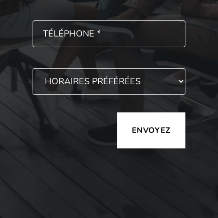
Alternative: