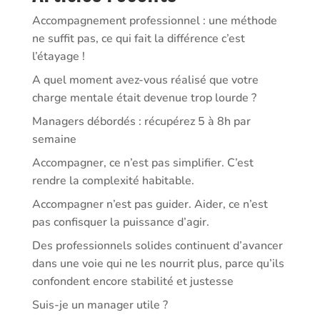
Accompagnement professionnel : une méthode
ne suffit pas, ce qui fait la différence c’est
l’étayage !
A quel moment avez-vous réalisé que votre
charge mentale était devenue trop lourde ?
Managers débordés : récupérez 5 à 8h par
semaine
Accompagner, ce n’est pas simplifier. C’est
rendre la complexité habitable.
Accompagner n’est pas guider. Aider, ce n’est
pas confisquer la puissance d’agir.
Des professionnels solides continuent d’avancer
dans une voie qui ne les nourrit plus, parce qu’ils
confondent encore stabilité et justesse
Suis-je un manager utile ?