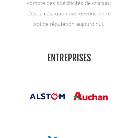
compte des spécificités de chacun :
c’est à cela que nous devons notre
solide réputation aujourd’hui.
ENTREPRISES