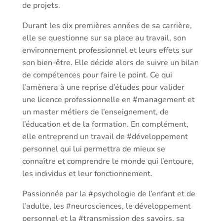
de projets.
Durant les dix premières années de sa carrière,
elle se questionne sur sa place au travail, son
environnement professionnel et leurs effets sur
son bien-être. Elle décide alors de suivre un bilan
de compétences pour faire le point. Ce qui
l’amènera à une reprise d’études pour valider
une licence professionnelle en #management et
un master métiers de l’enseignement, de
l’éducation et de la formation. En complément,
elle entreprend un travail de #développement
personnel qui lui permettra de mieux se
connaître et comprendre le monde qui l’entoure,
les individus et leur fonctionnement.
Passionnée par la #psychologie de l’enfant et de
l’adulte, les #neurosciences, le développement
personnel et la #transmission des savoirs, sa