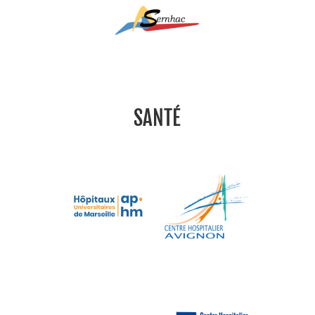
SANTÉ