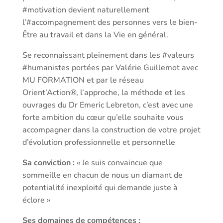
#motivation devient naturellement
l’#accompagnement des personnes vers le bien-
Être au travail et dans la Vie en général.
Se reconnaissant pleinement dans les #valeurs
#humanistes portées par Valérie Guillemot avec
MU FORMATION et par le réseau
Orient’Action®, l’approche, la méthode et les
ouvrages du Dr Emeric Lebreton, c’est avec une
forte ambition du cœur qu’elle souhaite vous
accompagner dans la construction de votre projet
d’évolution professionnelle et personnelle
Sa conviction :
« Je suis convaincue que
sommeille en chacun de nous un diamant de
potentialité inexploité qui demande juste à
éclore »
Ses domaines de compétences :