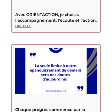
Avec ORIENTACTION, je choisis
l’accompagnement, l’écoute et l’action.
LIRE PLUS
Chaque progrès commence par la