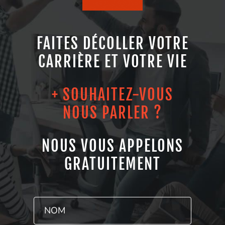
FAITES DÉCOLLER VOTRE
CARRIÈRE ET VOTRE VIE
+ SOUHAITEZ-VOUS
NOUS PARLER ?
NOUS VOUS APPELONS
GRATUITEMENT