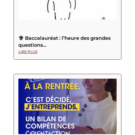
Baccalauréat : l’heure des grandes
questions…
LIRE PLUS