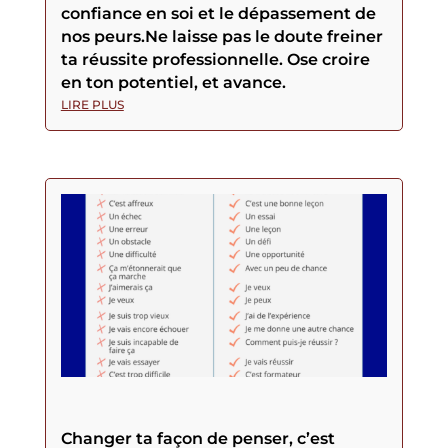
confiance en soi et le dépassement de
nos peurs.Ne laisse pas le doute freiner
ta réussite professionnelle. Ose croire
en ton potentiel, et avance.
LIRE PLUS
Changer ta façon de penser, c’est