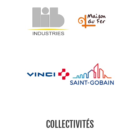
COLLECTIVITÉS