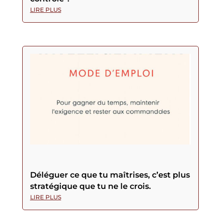
LIRE PLUS
Déléguer ce que tu maîtrises, c’est plus
stratégique que tu ne le crois.
LIRE PLUS