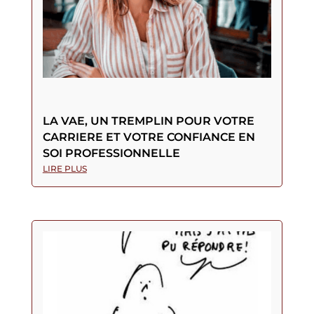
LA VAE, UN TREMPLIN POUR VOTRE
CARRIERE ET VOTRE CONFIANCE EN
SOI PROFESSIONNELLE
LIRE PLUS