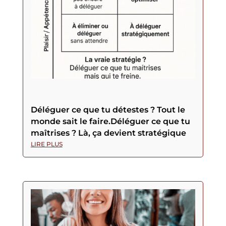
Déléguer ce que tu détestes ? Tout le
monde sait le faire.Déléguer ce que tu
maîtrises ? Là, ça devient stratégique
LIRE PLUS