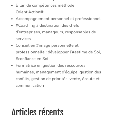
Bilan de compétences méthode
Orient’Action®,
Accompagnement personnel et professionnel
#Coaching à destination des chefs
d’entreprises, manageurs, responsables de
services
Conseil en #image personnelle et
professionnelle : développer l’#estime de Soi,
#confiance en Soi
Formatrice en gestion des ressources
humaines, management d’équipe, gestion des
conflits, gestion de priorités, vente, écoute et
communication
Articles récents