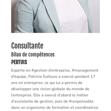
Consultante
Bilan de compétences
PERTUIS
Experte en #gestion d’entreprise, #management
d’équipe, Patricia Gattuso a exercé pendant 17
ans en entreprise, ce qui lui a permis de
développer une vision globale du monde de
l’entreprise. Elle a exercé d’abord le métier
d’assistante de gestion, puis de #responsable
dans un organisme de formation et coordinatrice