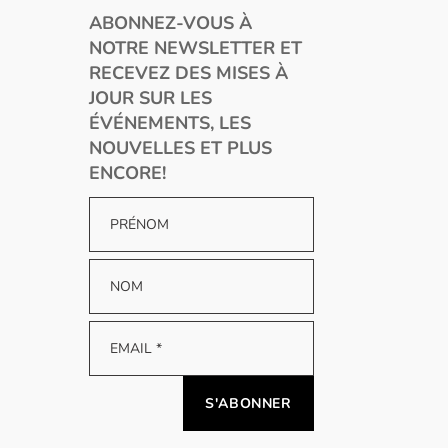
ABONNEZ-VOUS À
NOTRE NEWSLETTER ET
RECEVEZ DES MISES À
JOUR SUR LES
ÉVÉNEMENTS, LES
NOUVELLES ET PLUS
ENCORE!