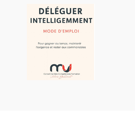
Alternative: