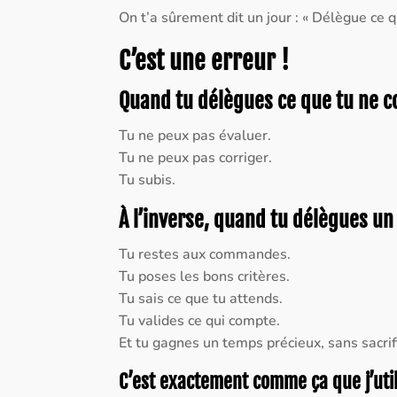
On t’a sûrement dit un jour : « Délègue ce qu
C’est une erreur !
Quand tu délègues ce que tu ne c
Tu ne peux pas évaluer.
Tu ne peux pas corriger.
Tu subis.
À l’inverse, quand tu délègues u
Tu restes aux commandes.
Tu poses les bons critères.
Tu sais ce que tu attends.
Tu valides ce qui compte.
Et tu gagnes un temps précieux, sans sacrifi
C’est exactement comme ça que j’utili