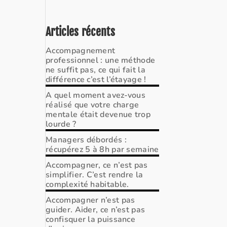
Articles récents
Accompagnement
professionnel : une méthode
ne suffit pas, ce qui fait la
différence c’est l’étayage !
A quel moment avez-vous
réalisé que votre charge
mentale était devenue trop
lourde ?
Managers débordés :
récupérez 5 à 8h par semaine
Accompagner, ce n’est pas
simplifier. C’est rendre la
complexité habitable.
Accompagner n’est pas
guider. Aider, ce n’est pas
confisquer la puissance