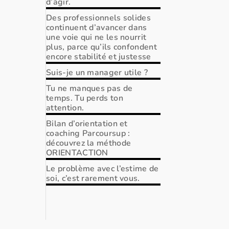
d’agir.
Des professionnels solides
continuent d’avancer dans
une voie qui ne les nourrit
plus, parce qu’ils confondent
encore stabilité et justesse
Suis-je un manager utile ?
Tu ne manques pas de
temps. Tu perds ton
attention.
Bilan d’orientation et
coaching Parcoursup :
découvrez la méthode
ORIENTACTION
Le problème avec l’estime de
soi, c’est rarement vous.