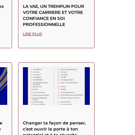
es
LA VAE, UN TREMPLIN POUR
VOTRE CARRIERE ET VOTRE
CONFIANCE EN SOI
PROFESSIONNELLE
LIRE PLUS
e
Changer ta façon de penser,
e
c’est ouvrir la porte à ton