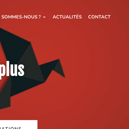
I SOMMES-NOUS ?
ACTUALITÉS
CONTACT
plus