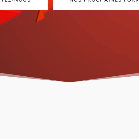
TEZ-NOUS
NOS PROCHAINES FOR