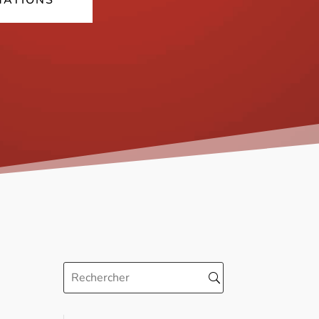
MATIONS