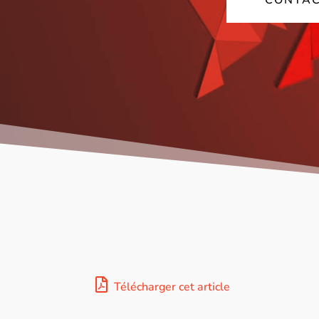
CONTAC
Télécharger cet article